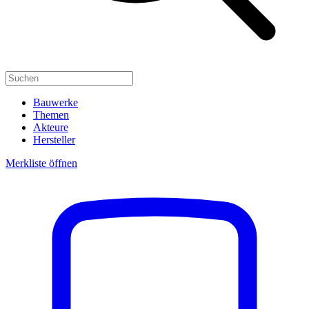
Bauwerke
Themen
Akteure
Hersteller
Merkliste öffnen