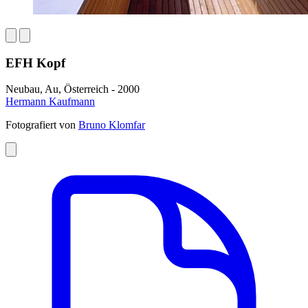
EFH Kopf
Neubau, Au, Österreich - 2000
Hermann Kaufmann
Fotografiert von
Bruno Klomfar