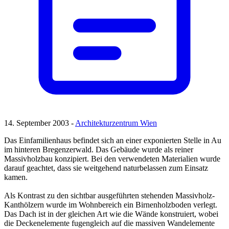
14. September 2003 -
Architekturzentrum Wien
Das Einfamilienhaus befindet sich an einer exponierten Stelle in Au
im hinteren Bregenzerwald. Das Gebäude wurde als reiner
Massivholzbau konzipiert. Bei den verwendeten Materialien wurde
darauf geachtet, dass sie weitgehend naturbelassen zum Einsatz
kamen.
Als Kontrast zu den sichtbar ausgeführten stehenden Massivholz-
Kanthölzern wurde im Wohnbereich ein Birnenholzboden verlegt.
Das Dach ist in der gleichen Art wie die Wände konstruiert, wobei
die Deckenelemente fugengleich auf die massiven Wandelemente