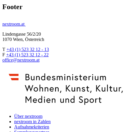
Footer
nextroom.at
Lindengasse 56/2/20
1070 Wien, Österreich
T
+43 (1) 523 32 12 - 13
F
+43 (1) 523 32 12 - 22
office@nextroom.at
Über nextroom
nextroom in Zahlen
Aufnahmekriterien