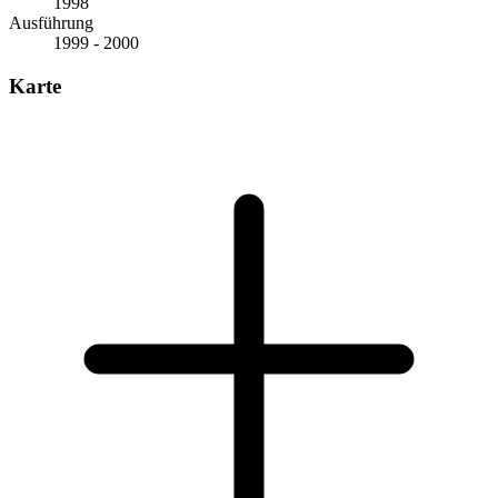
1998
Ausführung
1999 - 2000
Karte