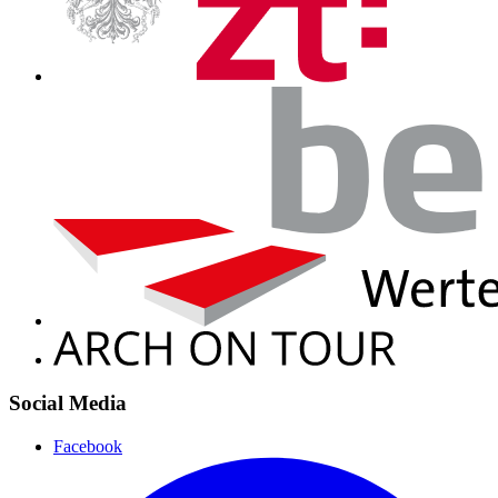
Social Media
Facebook