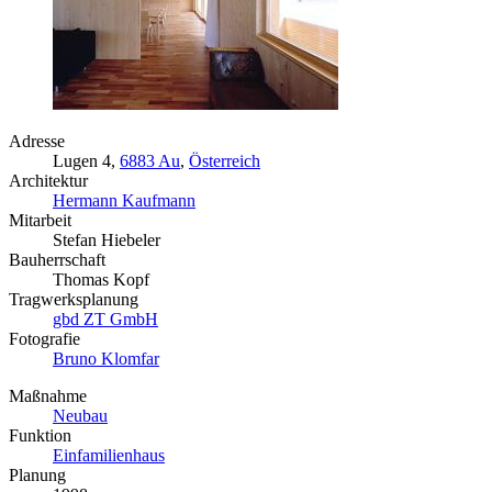
Adresse
Lugen 4,
6883 Au
,
Österreich
Architektur
Hermann Kaufmann
Mitarbeit
Stefan Hiebeler
Bauherrschaft
Thomas Kopf
Tragwerksplanung
gbd ZT GmbH
Fotografie
Bruno Klomfar
Maßnahme
Neubau
Funktion
Einfamilienhaus
Planung