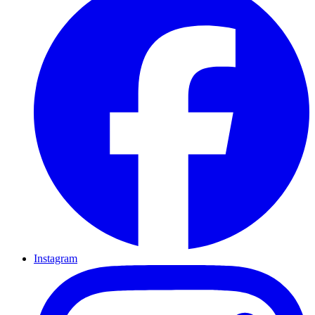
Instagram