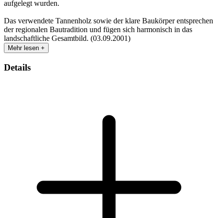
aufgelegt wurden.
Das verwendete Tannenholz sowie der klare Baukörper entsprechen
der regionalen Bautradition und fügen sich harmonisch in das
landschaftliche Gesamtbild. (03.09.2001)
Mehr lesen +
Details