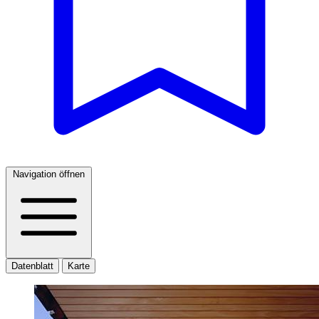
Navigation öffnen
Datenblatt
Karte