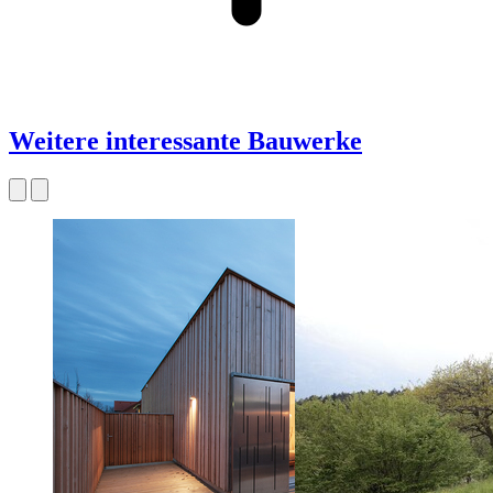
Weitere interessante Bauwerke