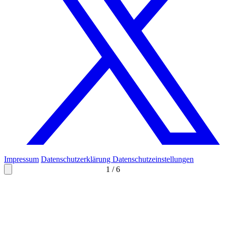
Impressum
Datenschutzerklärung
Datenschutzeinstellungen
1
/
6