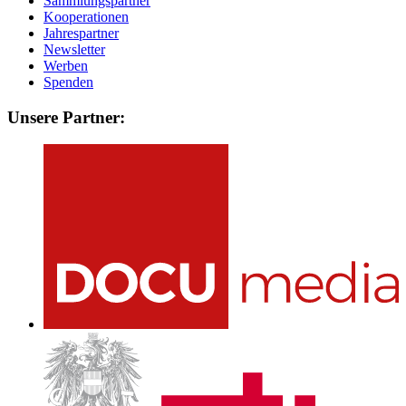
Sammlungspartner
Kooperationen
Jahrespartner
Newsletter
Werben
Spenden
Unsere Partner: