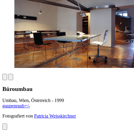
Büroumbau
Umbau, Wien, Österreich - 1999
gaupenraub+/-
Fotografiert von
Patricia Weisskirchner