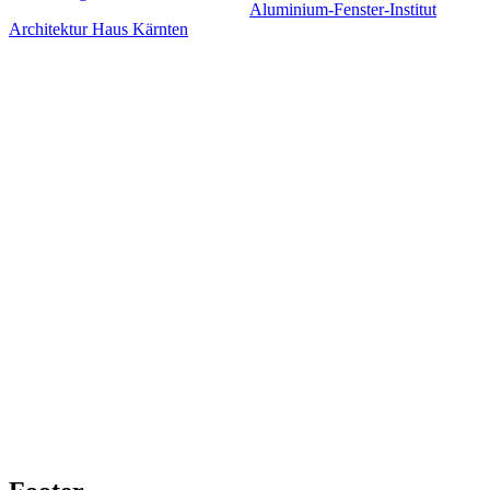
Aluminium-Fenster-Institut
Architektur Haus Kärnten