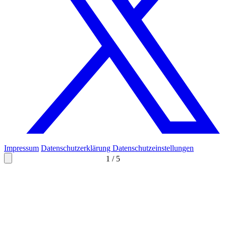
Impressum
Datenschutzerklärung
Datenschutzeinstellungen
1
/
5