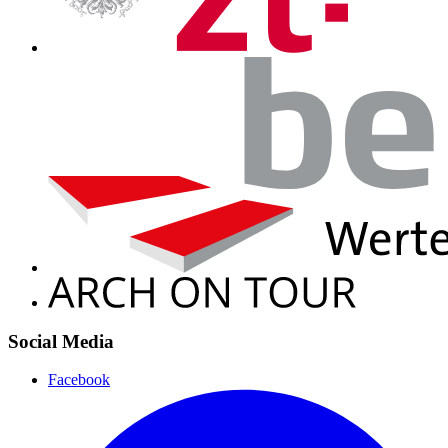
Social Media
Facebook