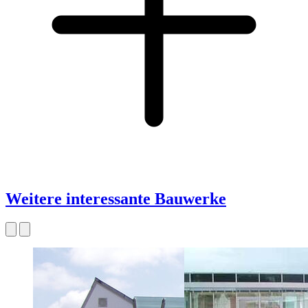
Weitere interessante Bauwerke