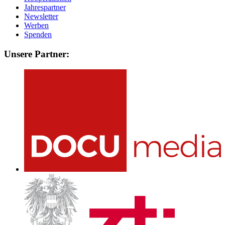
Jahrespartner
Newsletter
Werben
Spenden
Unsere Partner: