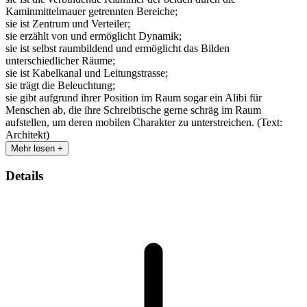
Kaminmittelmauer getrennten Bereiche;
sie ist Zentrum und Verteiler;
sie erzählt von und ermöglicht Dynamik;
sie ist selbst raumbildend und ermöglicht das Bilden
unterschiedlicher Räume;
sie ist Kabelkanal und Leitungstrasse;
sie trägt die Beleuchtung;
sie gibt aufgrund ihrer Position im Raum sogar ein Alibi für
Menschen ab, die ihre Schreibtische gerne schräg im Raum
aufstellen, um deren mobilen Charakter zu unterstreichen. (Text:
Architekt)
Mehr lesen +
Details