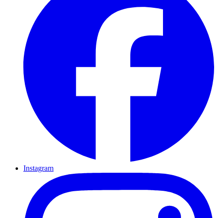
Instagram