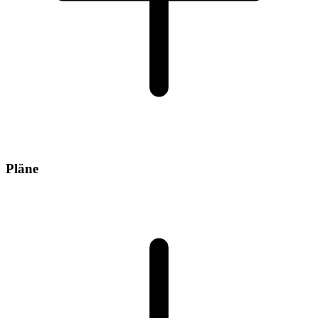
Pläne