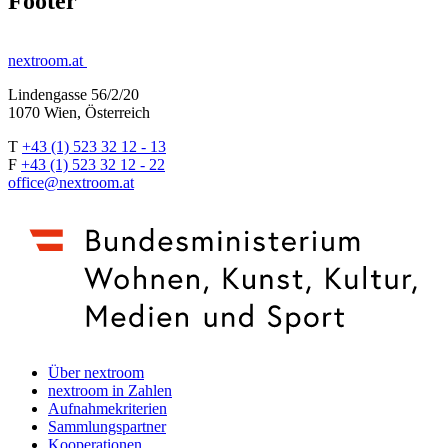
Footer
nextroom.at
Lindengasse 56/2/20
1070 Wien, Österreich
T
+43 (1) 523 32 12 - 13
F
+43 (1) 523 32 12 - 22
office@nextroom.at
Über nextroom
nextroom in Zahlen
Aufnahmekriterien
Sammlungspartner
Kooperationen