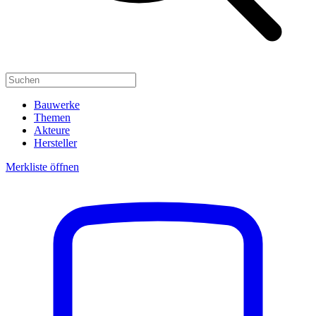
Bauwerke
Themen
Akteure
Hersteller
Merkliste öffnen