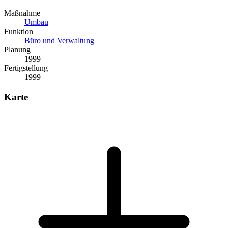
Maßnahme
Umbau
Funktion
Büro und Verwaltung
Planung
1999
Fertigstellung
1999
Karte