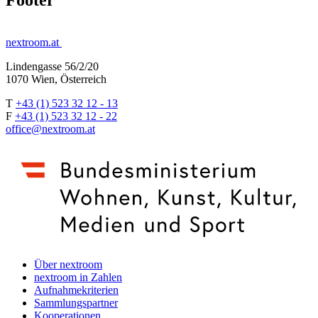
Footer
nextroom.at
Lindengasse 56/2/20
1070 Wien, Österreich
T
+43 (1) 523 32 12 - 13
F
+43 (1) 523 32 12 - 22
office@nextroom.at
Über nextroom
nextroom in Zahlen
Aufnahmekriterien
Sammlungspartner
Kooperationen