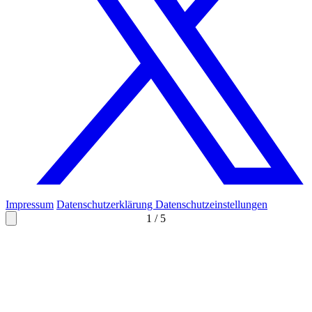
Impressum
Datenschutzerklärung
Datenschutzeinstellungen
1
/
5