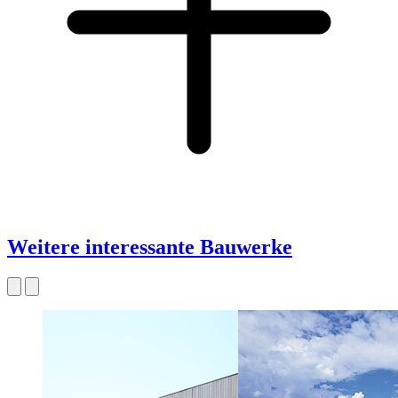
Weitere interessante Bauwerke