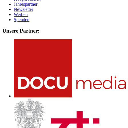
Jahrespartner
Newsletter
Werben
Spenden
Unsere Partner: