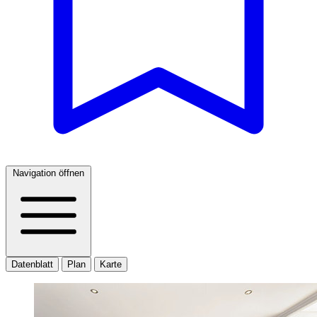
Navigation öffnen
Datenblatt
Plan
Karte