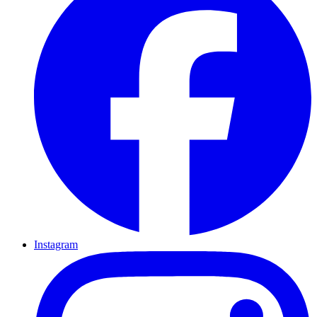
Instagram