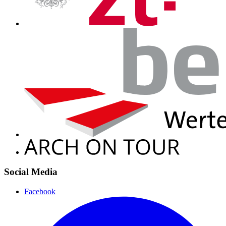
Social Media
Facebook