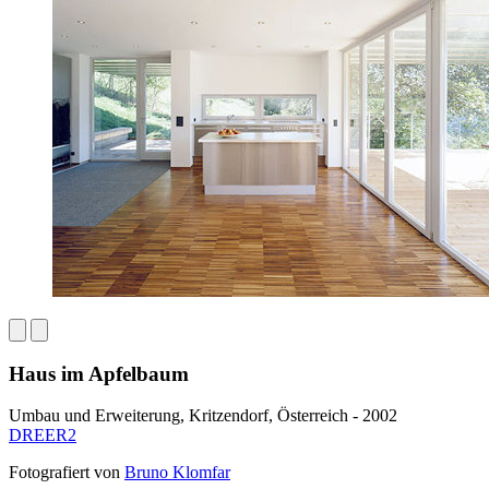
Haus im Apfelbaum
Umbau und Erweiterung, Kritzendorf, Österreich - 2002
DREER2
Fotografiert von
Bruno Klomfar