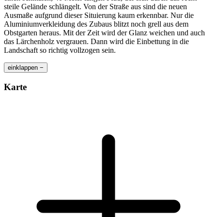
steile Gelände schlängelt. Von der Straße aus sind die neuen
Ausmaße aufgrund dieser Situierung kaum erkennbar. Nur die
Aluminiumverkleidung des Zubaus blitzt noch grell aus dem
Obstgarten heraus. Mit der Zeit wird der Glanz weichen und auch
das Lärchenholz vergrauen. Dann wird die Einbettung in die
Landschaft so richtig vollzogen sein.
einklappen −
Karte