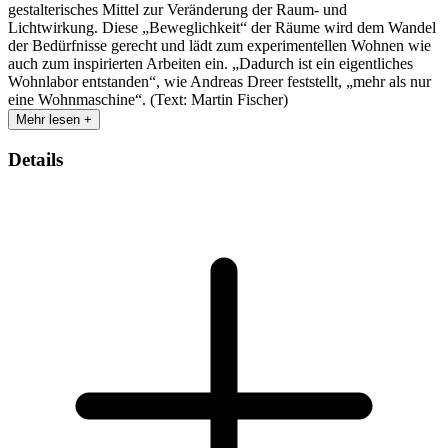
gestalterisches Mittel zur Veränderung der Raum- und
Lichtwirkung. Diese „Beweglichkeit“ der Räume wird dem Wandel
der Bedürfnisse gerecht und lädt zum experimentellen Wohnen wie
auch zum inspirierten Arbeiten ein. „Dadurch ist ein eigentliches
Wohnlabor entstanden“, wie Andreas Dreer feststellt, „mehr als nur
eine Wohnmaschine“. (Text: Martin Fischer)
Mehr lesen +
Details