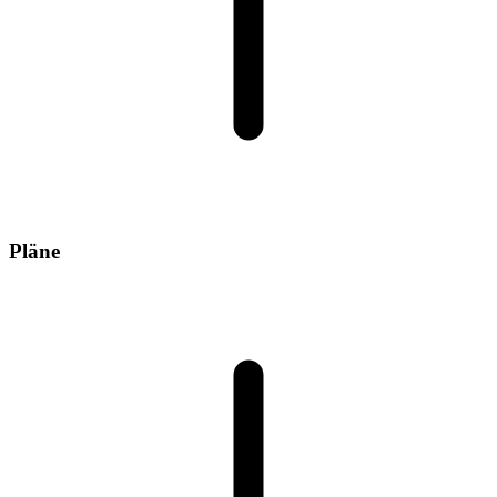
Pläne