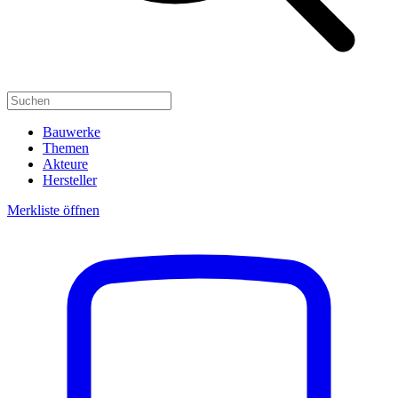
Bauwerke
Themen
Akteure
Hersteller
Merkliste öffnen