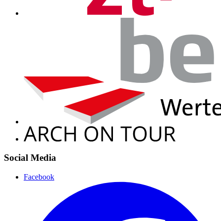
Social Media
Facebook