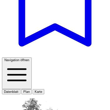
Navigation öffnen
Datenblatt
Plan
Karte