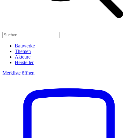
Bauwerke
Themen
Akteure
Hersteller
Merkliste öffnen