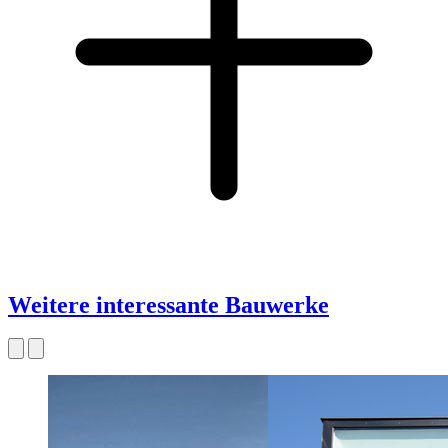
Weitere interessante Bauwerke