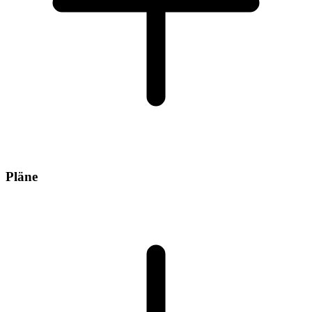
Pläne