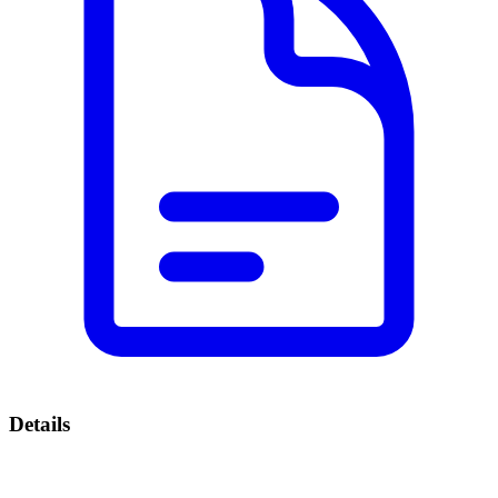
Details