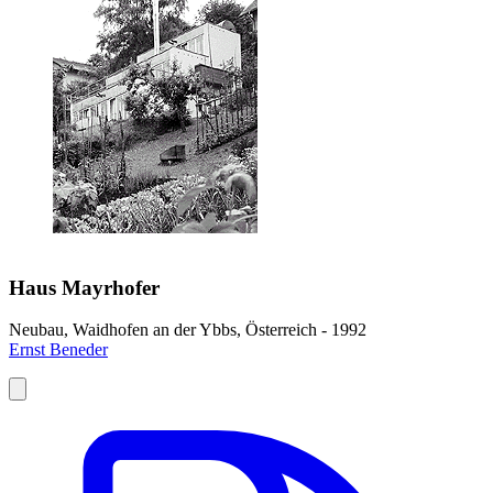
Haus Mayrhofer
Neubau, Waidhofen an der Ybbs, Österreich - 1992
Ernst Beneder