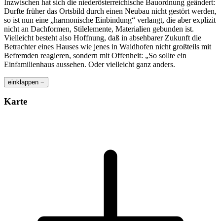
Inzwischen hat sich die niederösterreichische Bauordnung geändert:
Durfte früher das Ortsbild durch einen Neubau nicht gestört werden,
so ist nun eine „harmonische Einbindung“ verlangt, die aber explizit
nicht an Dachformen, Stilelemente, Materialien gebunden ist.
Vielleicht besteht also Hoffnung, daß in absehbarer Zukunft die
Betrachter eines Hauses wie jenes in Waidhofen nicht großteils mit
Befremden reagieren, sondern mit Offenheit: „So sollte ein
Einfamilienhaus aussehen. Oder vielleicht ganz anders.
einklappen −
Karte