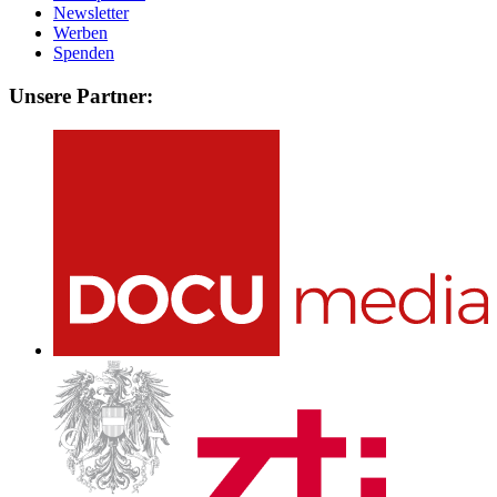
Newsletter
Werben
Spenden
Unsere Partner: