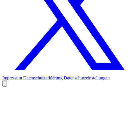
Impressum
Datenschutzerklärung
Datenschutzeinstellungen