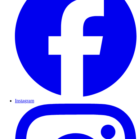
Instagram