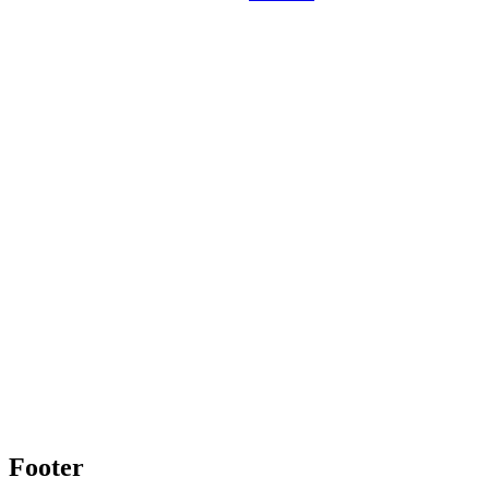
Footer