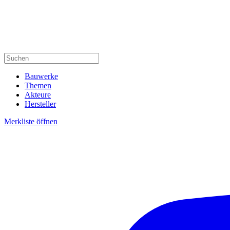
Bauwerke
Themen
Akteure
Hersteller
Merkliste öffnen