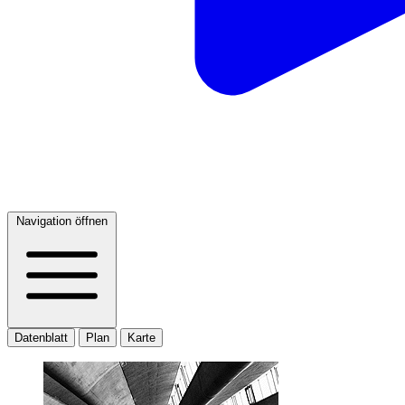
Navigation öffnen
Datenblatt
Plan
Karte