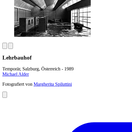
Lehrbauhof
Temporär, Salzburg, Österreich - 1989
Michael Alder
Fotografiert von
Margherita Spiluttini