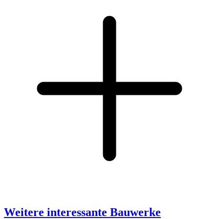
Weitere interessante Bauwerke