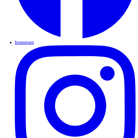
Instagram