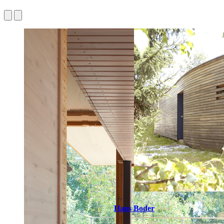
Haus Boder