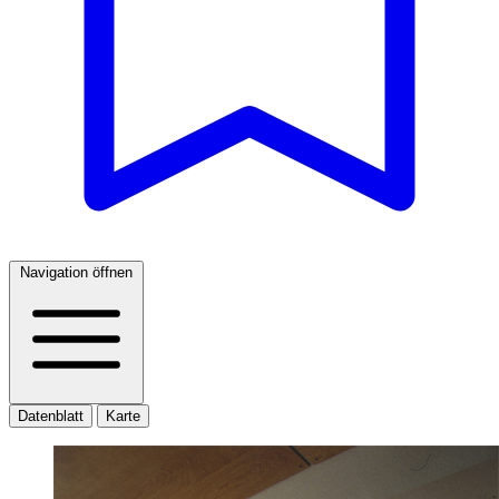
Navigation öffnen
Datenblatt
Karte