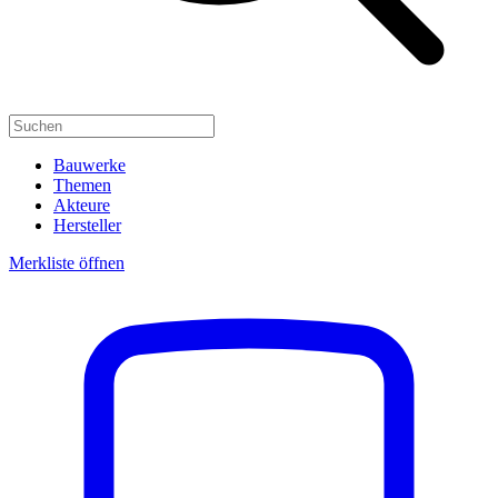
Bauwerke
Themen
Akteure
Hersteller
Merkliste öffnen