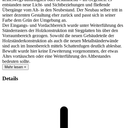
entstanden neue Licht- und Sichtbeziehungen und fließende
Übergänge vom Alt- in den Neubestand. Der Neubau selber tritt in
seiner dezenten Gestaltung eher zurück und passt sich in seiner
Farbe dem Grün der Umgebung an.
Der Eingangs- und Vordachbereich wurde unter Weiterführung des
Ständerrasters der Holzkonstruktion mit Stegplatten bis über den
Vorraumbereich gezogen. Sowohl die neuen Gebäudeteile der
Holzständerkonstruktion als auch die neuen Metallständerwände
sind auch im Innenbereich mittels Schattenfugen deutlich ablesbar.
Bewußt wurde hier keine Erweiterung vorgenommen, der etwas
Altes vortäuschen oder eine Weiterführung des Altbestandes
bedeuten sollte.
Mehr lesen +
Details