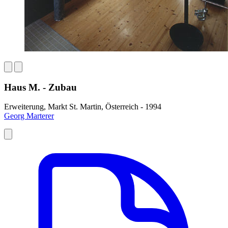
Haus M. - Zubau
Erweiterung, Markt St. Martin, Österreich - 1994
Georg Marterer