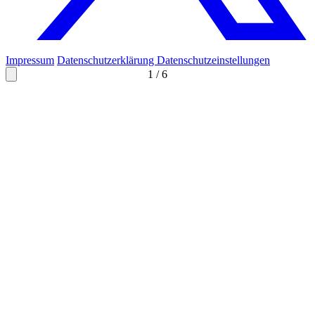
Impressum
Datenschutzerklärung
Datenschutzeinstellungen
1
/
6