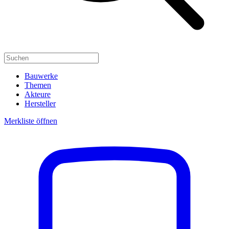
Bauwerke
Themen
Akteure
Hersteller
Merkliste öffnen