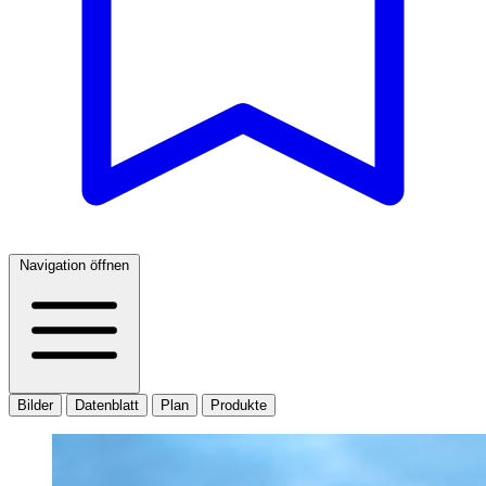
Navigation öffnen
Bilder
Datenblatt
Plan
Produkte