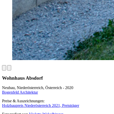
Wohnhaus Absdorf
Neubau, Niederösterreich, Österreich - 2020
Bogenfeld Architektur
Preise & Auszeichnungen:
Holzbaupreis Niederösterreich 2021, Preisträger