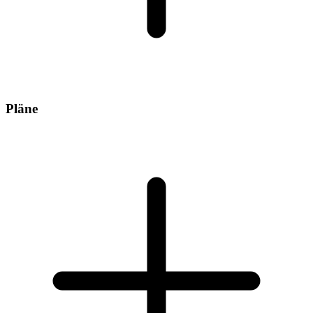
Pläne