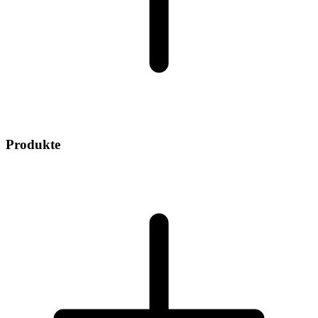
Produkte