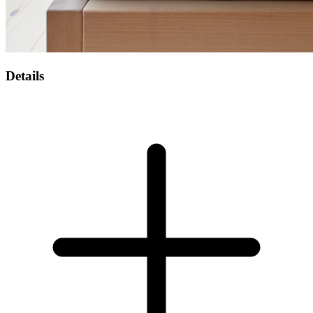
Details