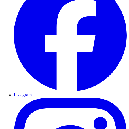
Instagram