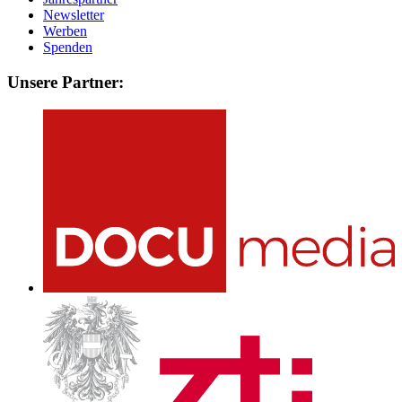
Newsletter
Werben
Spenden
Unsere Partner: