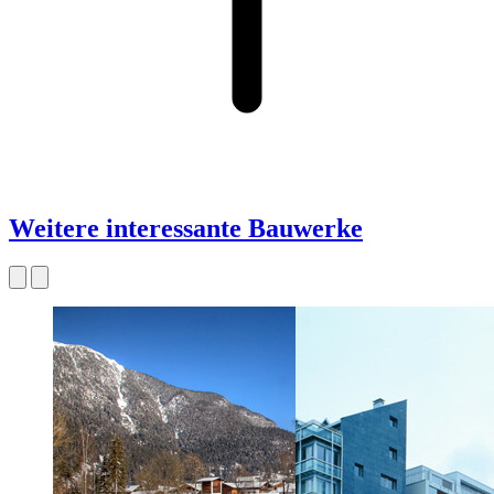
Weitere interessante Bauwerke