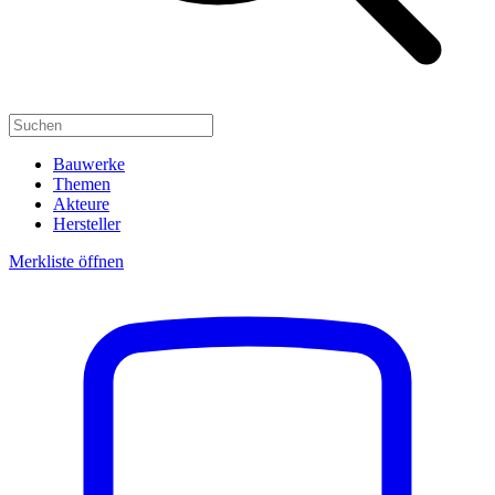
Bauwerke
Themen
Akteure
Hersteller
Merkliste öffnen