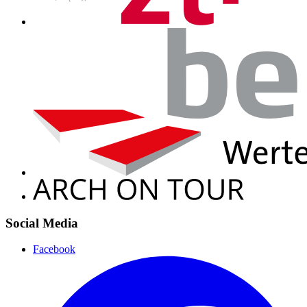
Social Media
Facebook