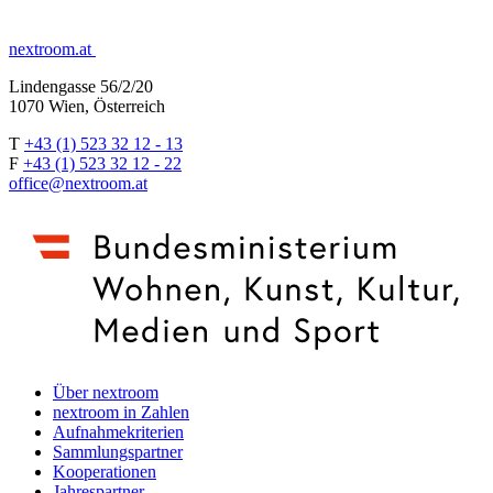
nextroom.at
Lindengasse 56/2/20
1070 Wien, Österreich
T
+43 (1) 523 32 12 - 13
F
+43 (1) 523 32 12 - 22
office@nextroom.at
Über nextroom
nextroom in Zahlen
Aufnahmekriterien
Sammlungspartner
Kooperationen
Jahrespartner