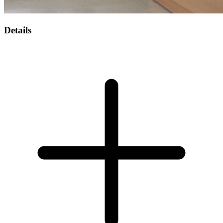
Details