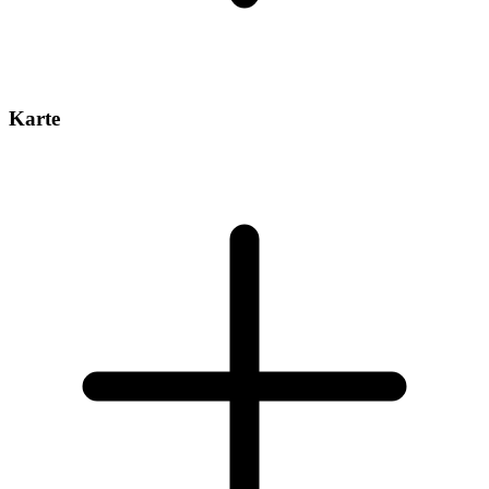
Karte