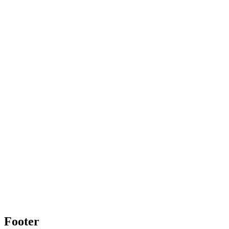
Footer