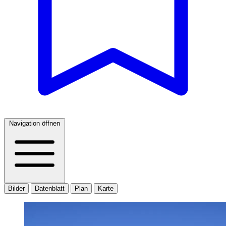
Navigation öffnen
Bilder
Datenblatt
Plan
Karte