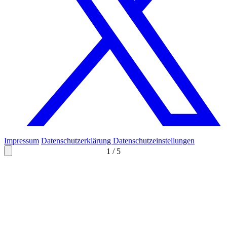
Impressum
Datenschutzerklärung
Datenschutzeinstellungen
1
/
5