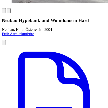
Neubau Hypobank und Wohnhaus in Hard
Neubau, Hard, Österreich - 2004
Früh Architekturbüro