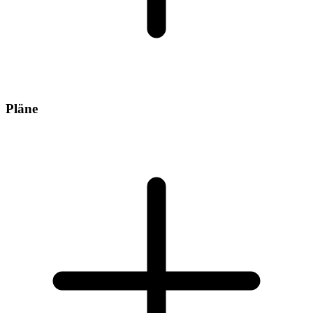
Pläne