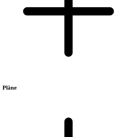
Pläne