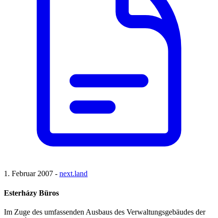
1. Februar 2007 -
next.land
Esterházy Büros
Im Zuge des umfassenden Ausbaus des Verwaltungsgebäudes der