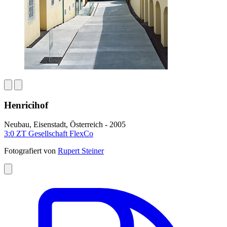
Henricihof
Neubau, Eisenstadt, Österreich - 2005
3:0 ZT Gesellschaft FlexCo
Fotografiert von
Rupert Steiner