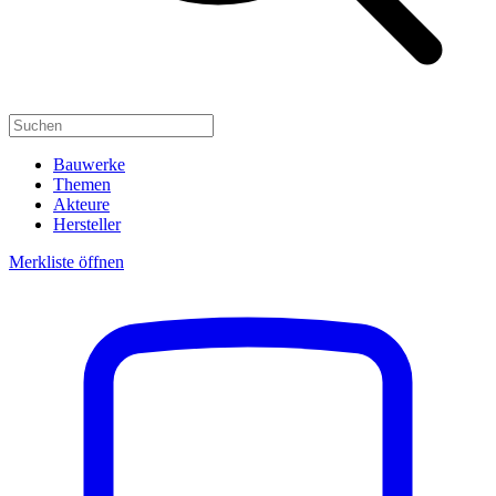
Bauwerke
Themen
Akteure
Hersteller
Merkliste öffnen