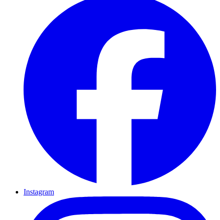
Instagram