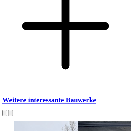
Weitere interessante Bauwerke