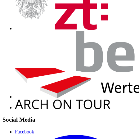
Social Media
Facebook