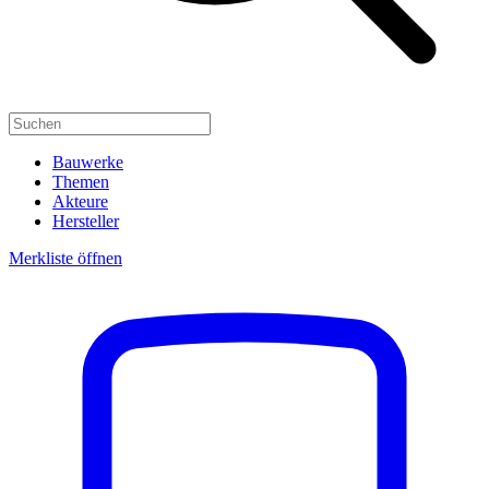
Bauwerke
Themen
Akteure
Hersteller
Merkliste öffnen