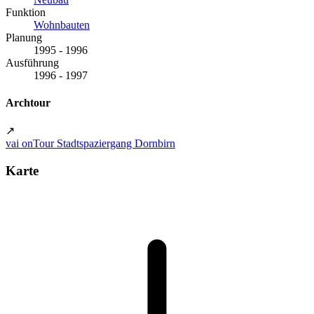
Funktion
Wohnbauten
Planung
1995 - 1996
Ausführung
1996 - 1997
Archtour
↗
vai onTour Stadtspaziergang Dornbirn
Karte