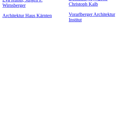
Christoph Kalb
Wirnsberger
Vorarlberger Architektur
Architektur Haus Kärnten
Institut