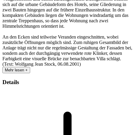
sich auf die urbane Gebäudeform des Hotels, seine Gliederung in
zwei Bauten hingegen auf die frühere Einzelhausstruktur. In den
kompakten Gebäuden liegen die Wohnungen windradartig um das
zentrale Treppenhaus, so dass jede Wohnung nach zwei
Himmelsrichtungen orientiert ist.
An den Ecken sind teilweise Veranden eingeschnitten, wobei
zusätzliche Öffnungen möglich sind. Zum ruhigen Gesamtbild der
Anlage trägt nicht nur die regelmässige Gestaltung der Fassaden bei,
sondern auch der durchgängig verwendete rote Klinker, dessen
Farbigkeit eine visuelle Brücke zur benachbarten Villa schlägt.
(Text: Wolfgang Jean Stock, 06.08.2001)
Mehr lesen +
Details