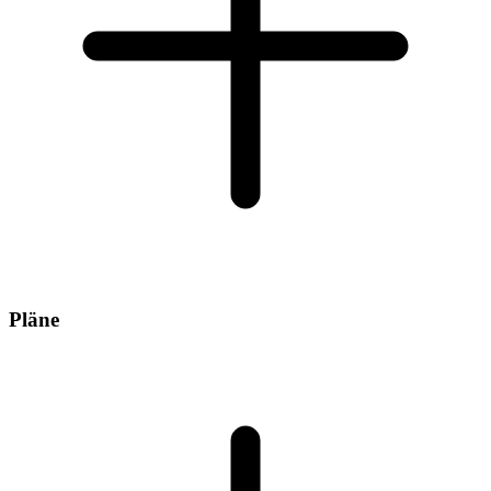
Pläne