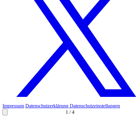
Impressum
Datenschutzerklärung
Datenschutzeinstellungen
1
/
4