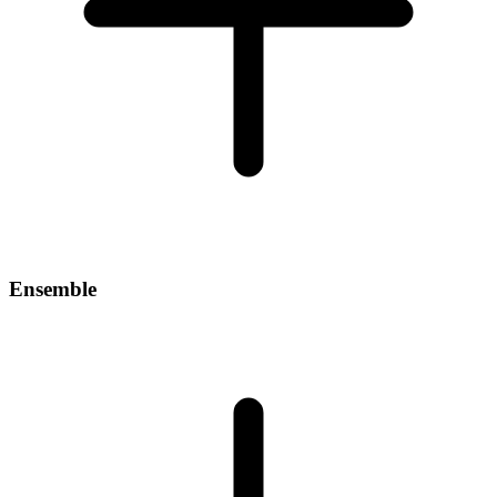
Ensemble