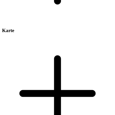
Karte