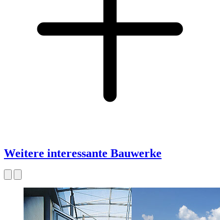
Weitere interessante Bauwerke