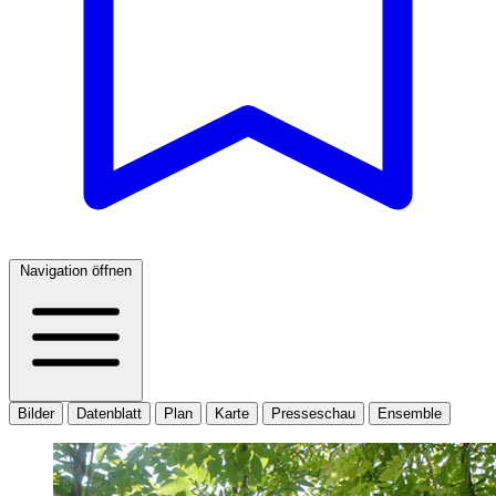
Navigation öffnen
Bilder
Datenblatt
Plan
Karte
Presseschau
Ensemble