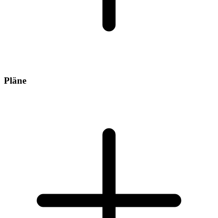
Pläne