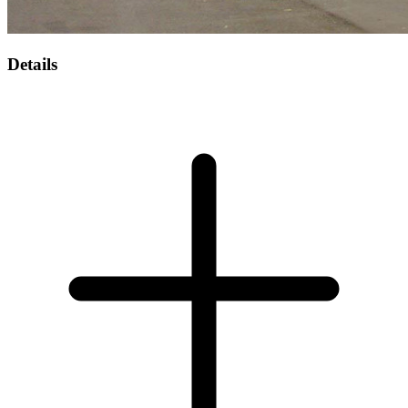
Details