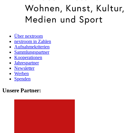
Über nextroom
nextroom in Zahlen
Aufnahmekriterien
Sammlungspartner
Kooperationen
Jahrespartner
Newsletter
Werben
Spenden
Unsere Partner: