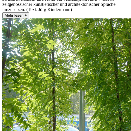
zeitgenössischer künstlerischer und architektonischer Sprache
umzusetzen. (Text: Jörg Kindermann)
Mehr lesen +