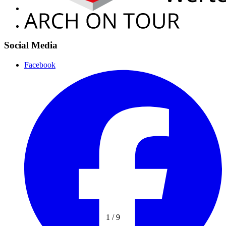
Social Media
Facebook
1
/
9