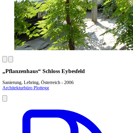
„Pflanzenhaus“ Schloss Eybesfeld
Sanierung, Lebring, Österreich - 2006
Architekturbüro Plottegg