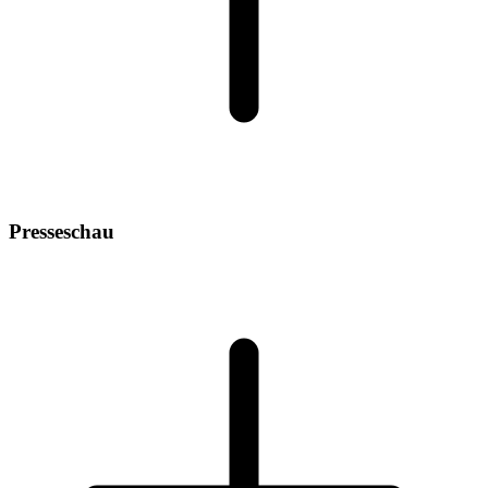
Presseschau