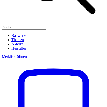
Bauwerke
Themen
Akteure
Hersteller
Merkliste öffnen