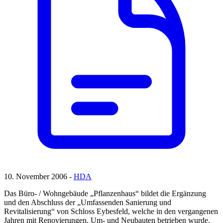
10. November 2006 -
HDA
Das Büro- / Wohngebäude „Pflanzenhaus“ bildet die Ergänzung
und den Abschluss der „Umfassenden Sanierung und
Revitalisierung“ von Schloss Eybesfeld, welche in den vergangenen
Jahren mit Renovierungen, Um- und Neubauten betrieben wurde.