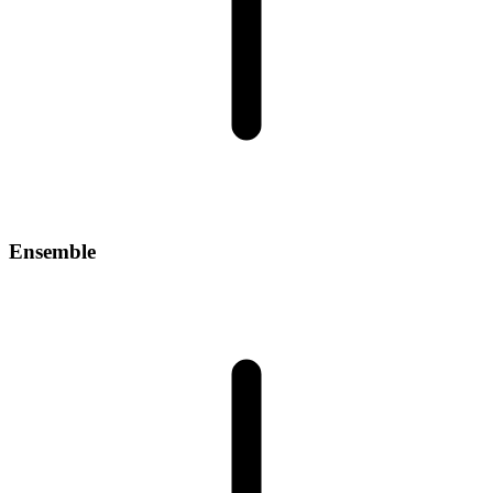
Ensemble