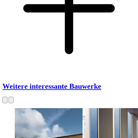
Weitere interessante Bauwerke