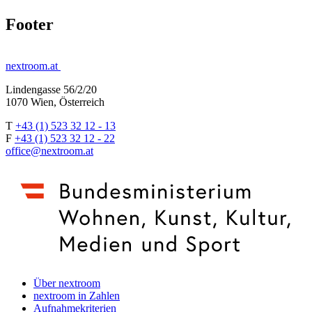
Footer
nextroom.at
Lindengasse 56/2/20
1070 Wien, Österreich
T
+43 (1) 523 32 12 - 13
F
+43 (1) 523 32 12 - 22
office@nextroom.at
Über nextroom
nextroom in Zahlen
Aufnahmekriterien