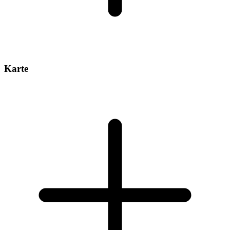
Karte