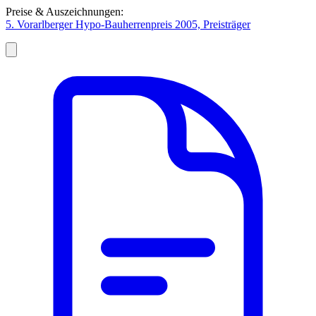
Preise & Auszeichnungen:
5. Vorarlberger Hypo-Bauherrenpreis 2005, Preisträger