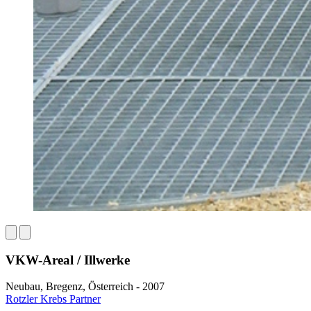
VKW-Areal / Illwerke
Neubau, Bregenz, Österreich - 2007
Rotzler Krebs Partner