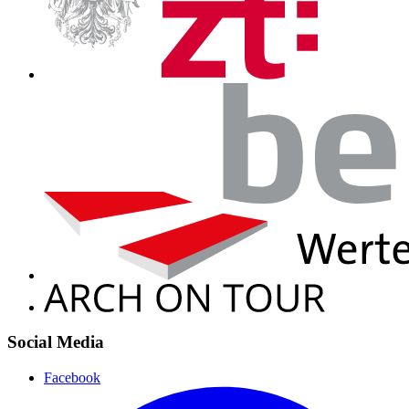
Social Media
Facebook