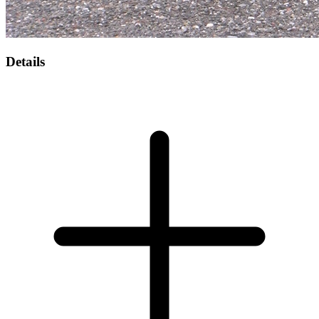
Details