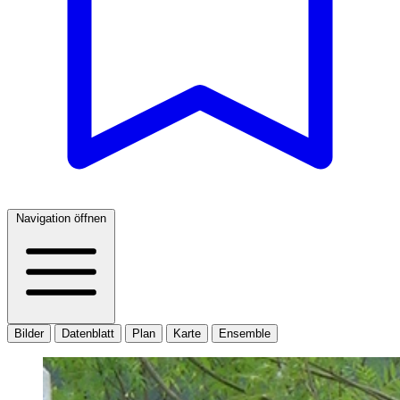
Navigation öffnen
Bilder
Datenblatt
Plan
Karte
Ensemble