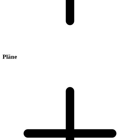
Pläne