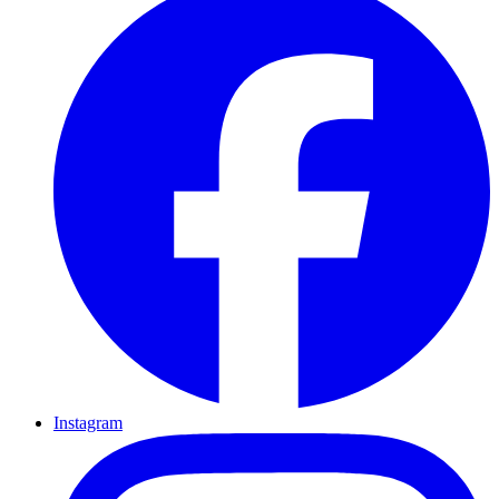
Instagram