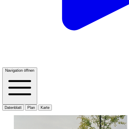
Navigation öffnen
Datenblatt
Plan
Karte