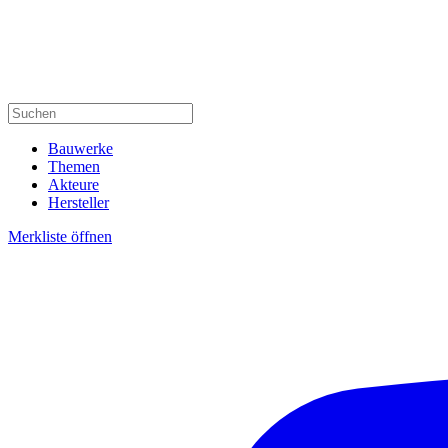
Bauwerke
Themen
Akteure
Hersteller
Merkliste öffnen