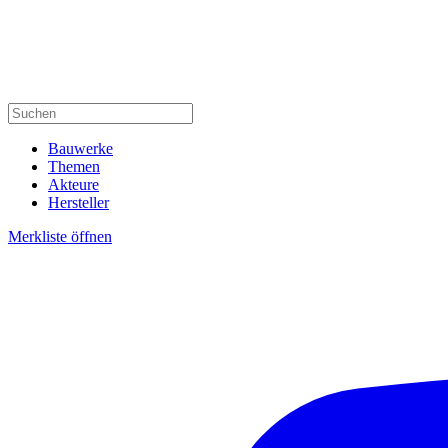
Bauwerke
Themen
Akteure
Hersteller
Merkliste öffnen