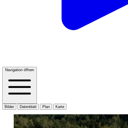
Navigation öffnen
Bilder
Datenblatt
Plan
Karte