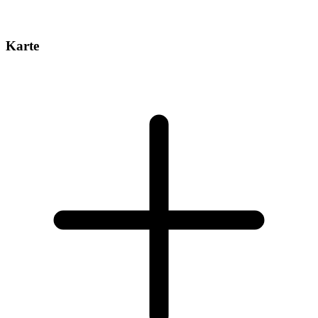
Karte