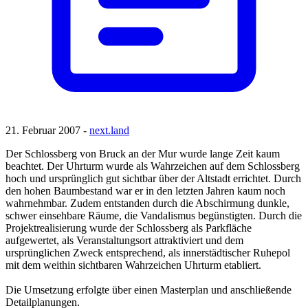
21. Februar 2007 -
next.land
Der Schlossberg von Bruck an der Mur wurde lange Zeit kaum
beachtet. Der Uhrturm wurde als Wahrzeichen auf dem Schlossberg
hoch und ursprünglich gut sichtbar über der Altstadt errichtet. Durch
den hohen Baumbestand war er in den letzten Jahren kaum noch
wahrnehmbar. Zudem entstanden durch die Abschirmung dunkle,
schwer einsehbare Räume, die Vandalismus begünstigten. Durch die
Projektrealisierung wurde der Schlossberg als Parkfläche
aufgewertet, als Veranstaltungsort attraktiviert und dem
ursprünglichen Zweck entsprechend, als innerstädtischer Ruhepol
mit dem weithin sichtbaren Wahrzeichen Uhrturm etabliert.
Die Umsetzung erfolgte über einen Masterplan und anschließende
Detailplanungen.