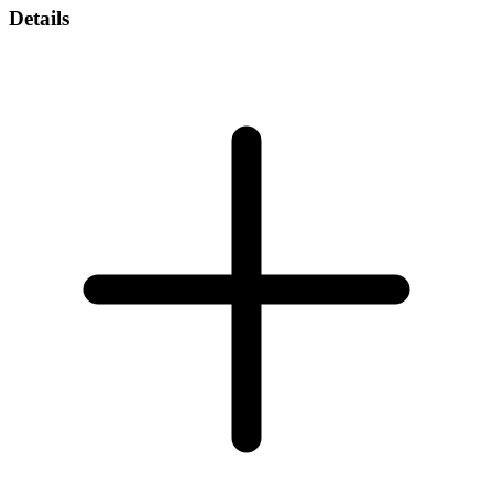
Details