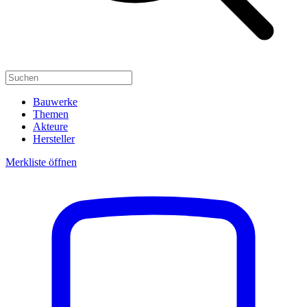
Bauwerke
Themen
Akteure
Hersteller
Merkliste öffnen