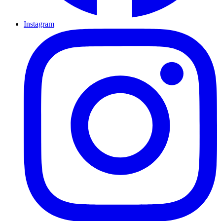
Instagram