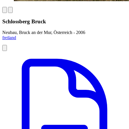
Schlossberg Bruck
Neubau, Bruck an der Mur, Österreich - 2006
freiland