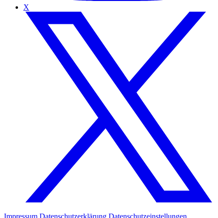
X
Impressum
Datenschutzerklärung
Datenschutzeinstellungen