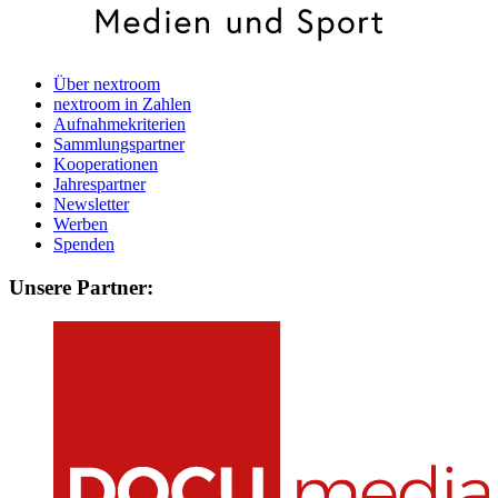
Über nextroom
nextroom in Zahlen
Aufnahmekriterien
Sammlungspartner
Kooperationen
Jahrespartner
Newsletter
Werben
Spenden
Unsere Partner: