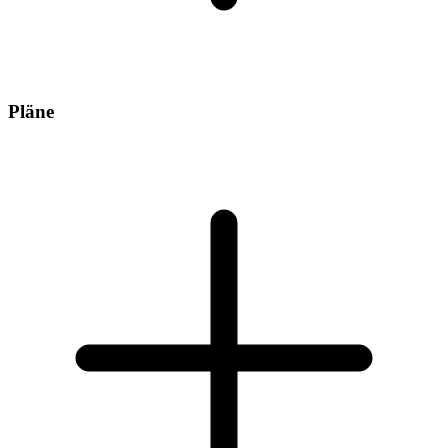
Pläne