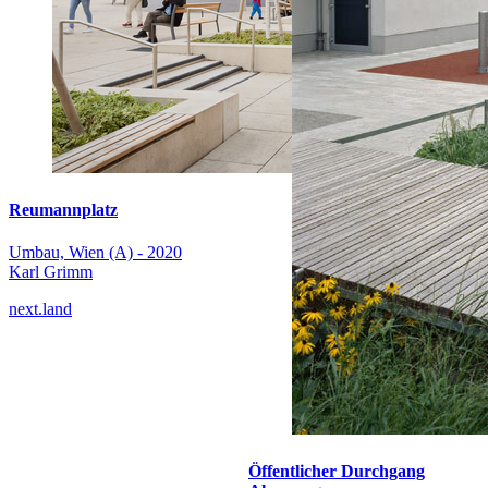
Reumannplatz
Umbau, Wien (A) - 2020
Karl Grimm
next.land
Öffentlicher Durchgang