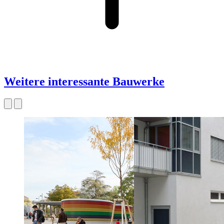
Weitere interessante Bauwerke