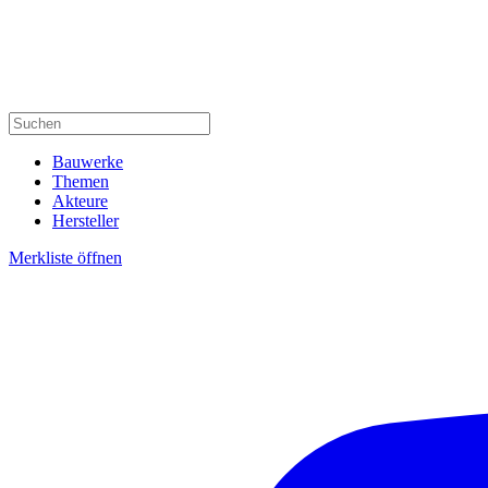
Bauwerke
Themen
Akteure
Hersteller
Merkliste öffnen