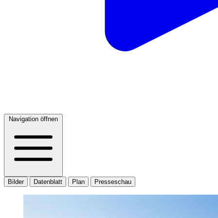
Navigation öffnen
Bilder
Datenblatt
Plan
Presseschau