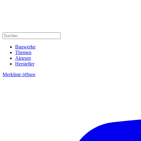
Bauwerke
Themen
Akteure
Hersteller
Merkliste öffnen