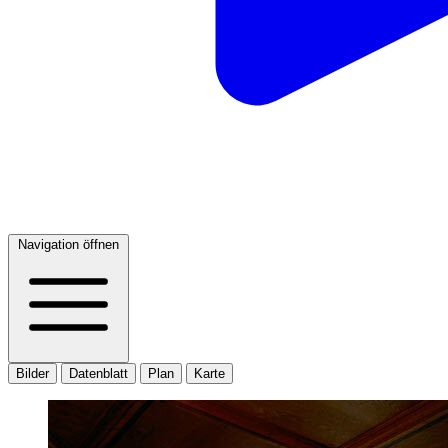
Navigation öffnen
Bilder
Datenblatt
Plan
Karte