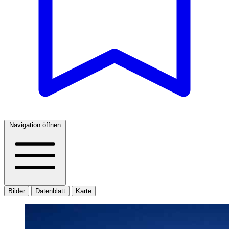
Navigation öffnen
Bilder
Datenblatt
Karte