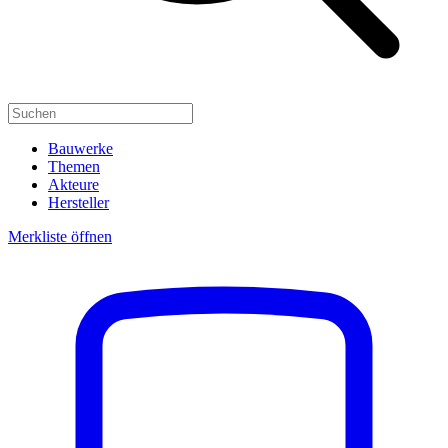
Bauwerke
Themen
Akteure
Hersteller
Merkliste öffnen