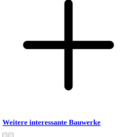
Weitere interessante Bauwerke