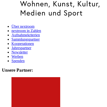
Über nextroom
nextroom in Zahlen
Aufnahmekriterien
Sammlungspartner
Kooperationen
Jahrespartner
Newsletter
Werben
Spenden
Unsere Partner: