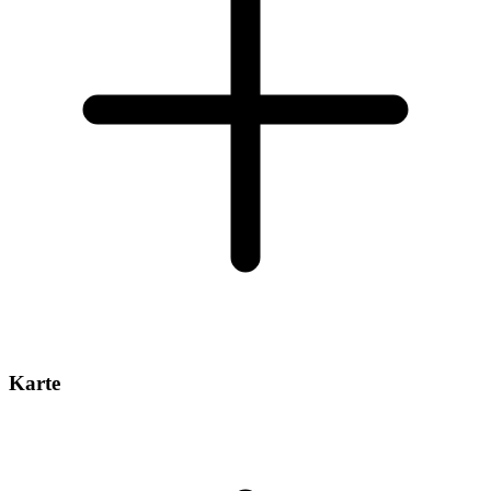
Karte