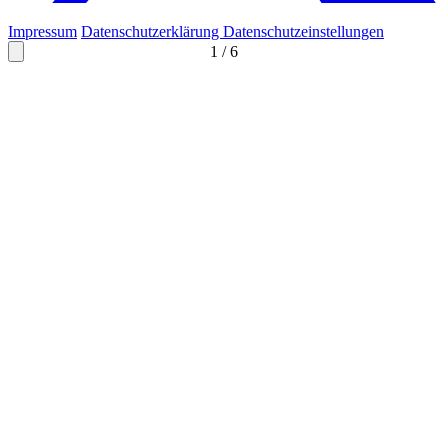
Impressum
Datenschutzerklärung
Datenschutzeinstellungen
1
/
6