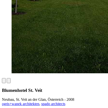
Blumenhotel St. Veit
Neubau, St. Veit an der Glan, Österreich - 2008
ogris+wanek architekten
,
spado architects