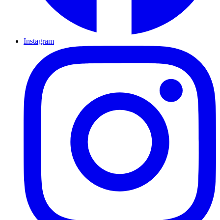
Instagram