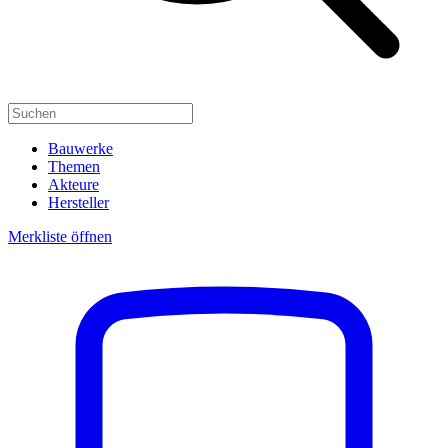
Bauwerke
Themen
Akteure
Hersteller
Merkliste öffnen