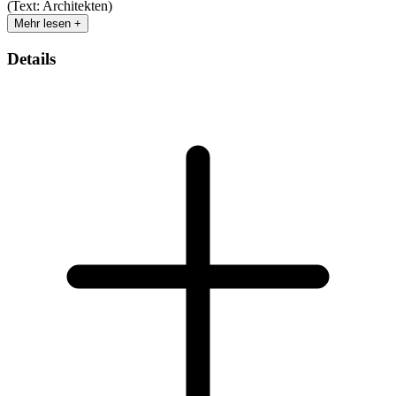
(Text: Architekten)
Mehr lesen +
Details