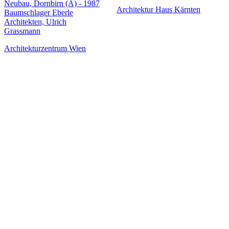
Neubau, Dornbirn (A) - 1987
Architektur Haus Kärnten
Baumschlager Eberle
Architekten, Ulrich
Grassmann
Architekturzentrum Wien