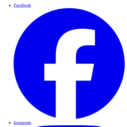
Facebook
Instagram