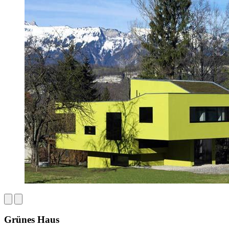
Grünes Haus