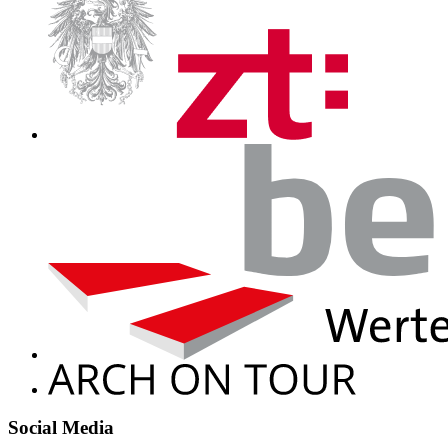
Social Media