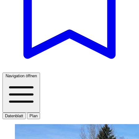
Navigation öffnen
Datenblatt
Plan