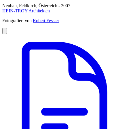
Neubau, Feldkirch, Österreich - 2007
HEIN-TROY Architekten
Fotografiert von
Robert Fessler