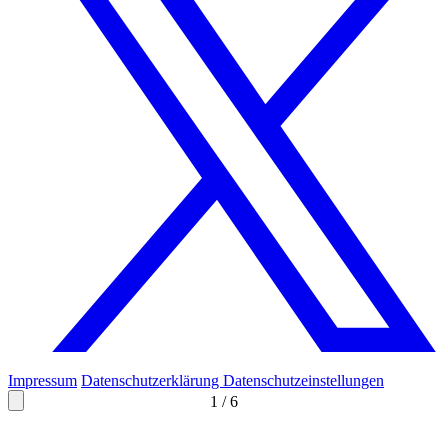
Impressum
Datenschutzerklärung
Datenschutzeinstellungen
1
/
6