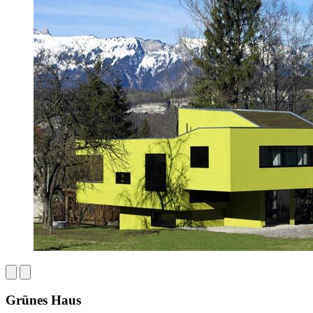
Grünes Haus