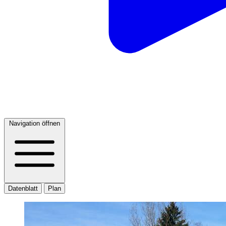
Navigation öffnen
Datenblatt
Plan