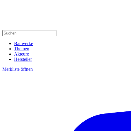
Bauwerke
Themen
Akteure
Hersteller
Merkliste öffnen