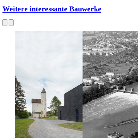
Weitere interessante Bauwerke