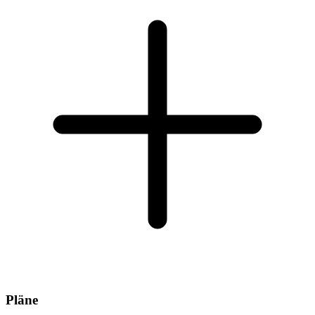
Pläne