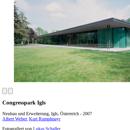
Congresspark Igls
Neubau und Erweiterung, Igls, Österreich - 2007
Albert Weber
,
Kurt Rumplmayr
Fotografiert von
Lukas Schaller