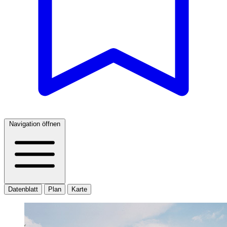
Navigation öffnen
Datenblatt
Plan
Karte