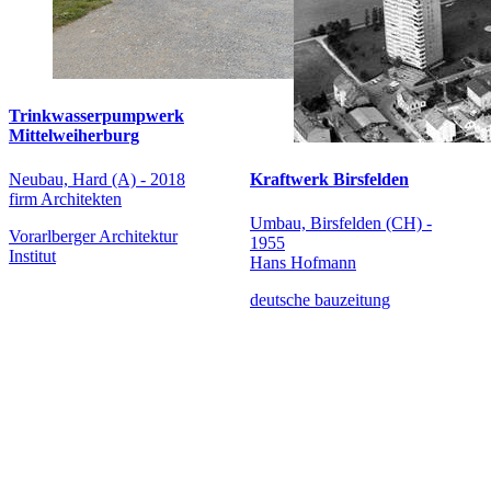
Trinkwasserpumpwerk
Mittelweiherburg
Neubau, Hard (A) - 2018
Kraftwerk Birsfelden
firm Architekten
Umbau, Birsfelden (CH) -
Vorarlberger Architektur
1955
Institut
Hans Hofmann
deutsche bauzeitung