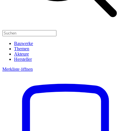
Bauwerke
Themen
Akteure
Hersteller
Merkliste öffnen