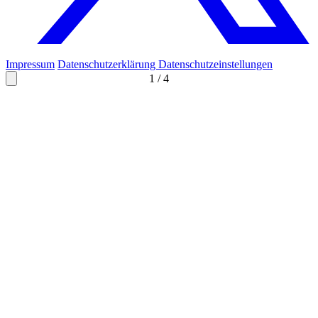
Impressum
Datenschutzerklärung
Datenschutzeinstellungen
1
/
4