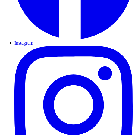
Instagram