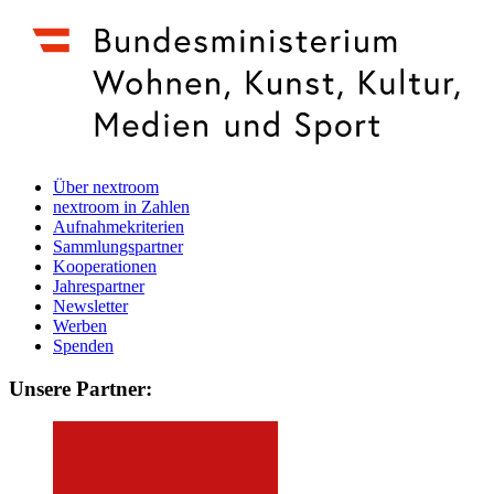
Über nextroom
nextroom in Zahlen
Aufnahmekriterien
Sammlungspartner
Kooperationen
Jahrespartner
Newsletter
Werben
Spenden
Unsere Partner: