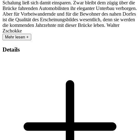
Schalung ließ sich damit einsparen. Zwar bleibt dem zügig über die
Brücke fahrenden Automobilisten ihr eleganter Unterbau verborgen.
Aber für Vorbeiwandernde und für die Bewohner des nahen Dorfes
ist die Qualität des Erscheinungsbildes wesentlich, denn sie werden
die kommenden Jahrzehnte mit dieser Brücke leben. Walter
Zschokke
Mehr lesen +
Details