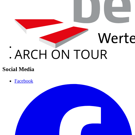
Social Media
Facebook