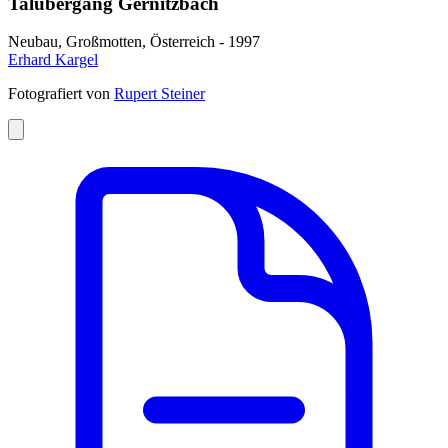
Talübergang Gernitzbach
Neubau, Großmotten, Österreich - 1997
Erhard Kargel
Fotografiert von
Rupert Steiner