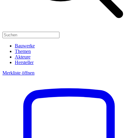
Bauwerke
Themen
Akteure
Hersteller
Merkliste öffnen