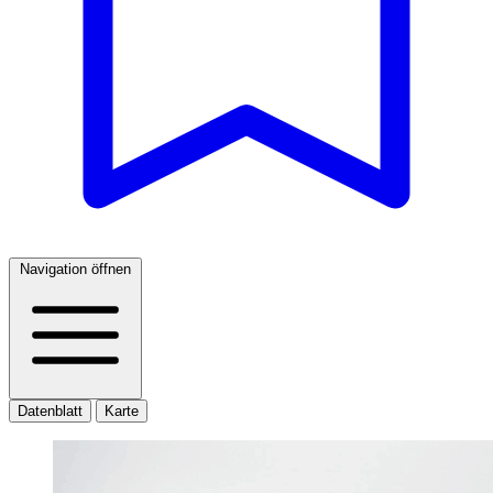
Navigation öffnen
Datenblatt
Karte