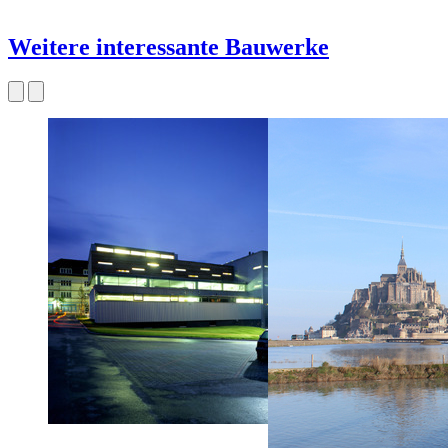
Weitere interessante Bauwerke