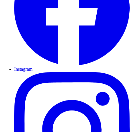
Instagram