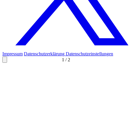
Impressum
Datenschutzerklärung
Datenschutzeinstellungen
1
/
2