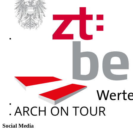
Social Media