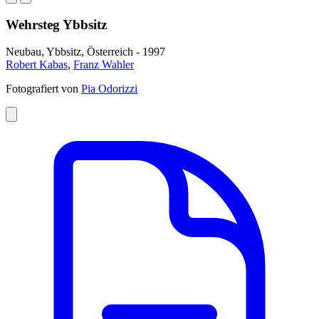
Wehrsteg Ybbsitz
Neubau, Ybbsitz, Österreich - 1997
Robert Kabas
,
Franz Wahler
Fotografiert von
Pia Odorizzi