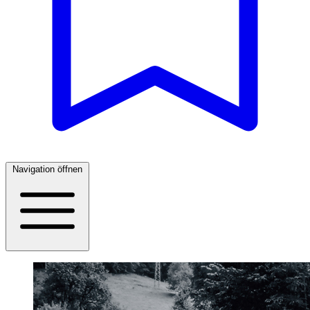
Navigation öffnen