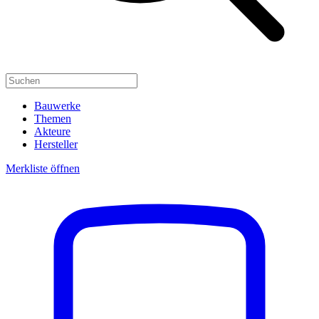
Bauwerke
Themen
Akteure
Hersteller
Merkliste öffnen