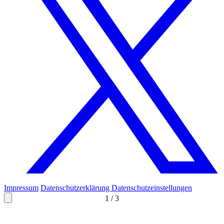
Impressum
Datenschutzerklärung
Datenschutzeinstellungen
1
/
3