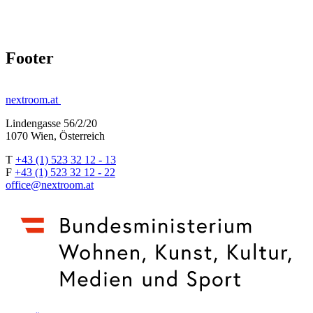
Footer
nextroom.at
Lindengasse 56/2/20
1070 Wien, Österreich
T
+43 (1) 523 32 12 - 13
F
+43 (1) 523 32 12 - 22
office@nextroom.at