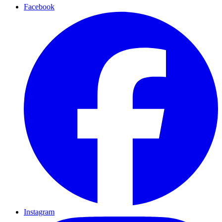
Facebook
Instagram