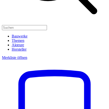
Bauwerke
Themen
Akteure
Hersteller
Merkliste öffnen