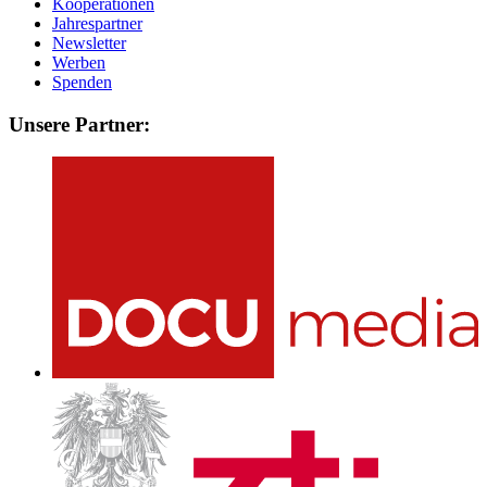
Kooperationen
Jahrespartner
Newsletter
Werben
Spenden
Unsere Partner: