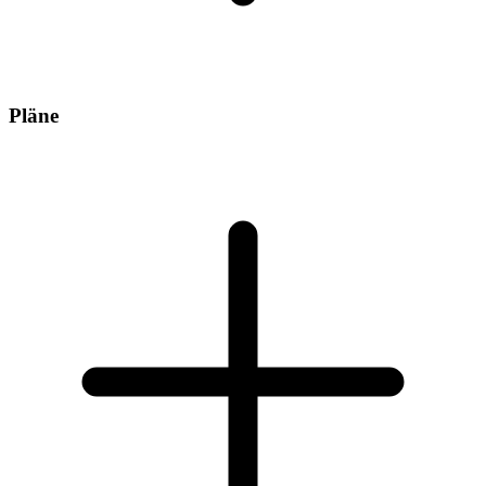
Pläne