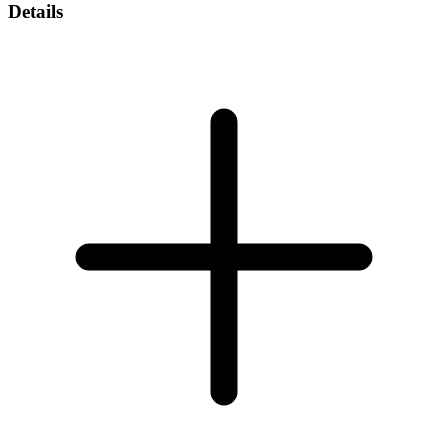
Details