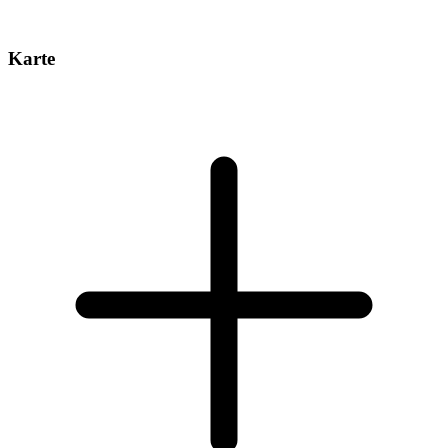
Karte