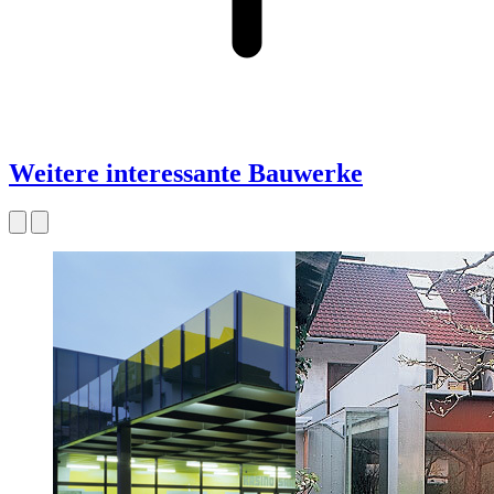
Weitere interessante Bauwerke