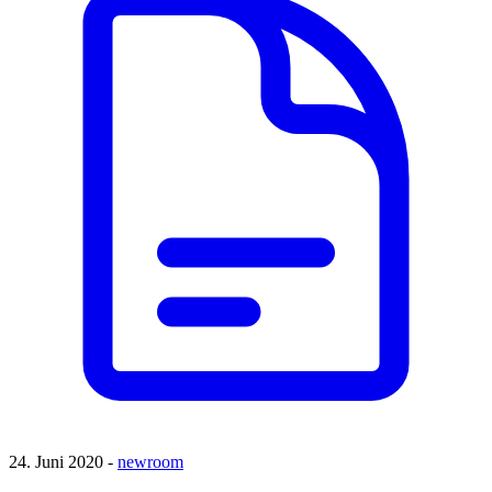
24. Juni 2020 -
newroom