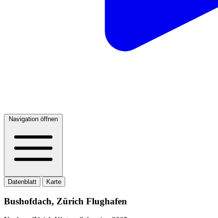
Navigation öffnen
Datenblatt
Karte
Bushofdach, Zürich Flughafen