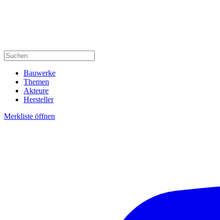
Bauwerke
Themen
Akteure
Hersteller
Merkliste öffnen