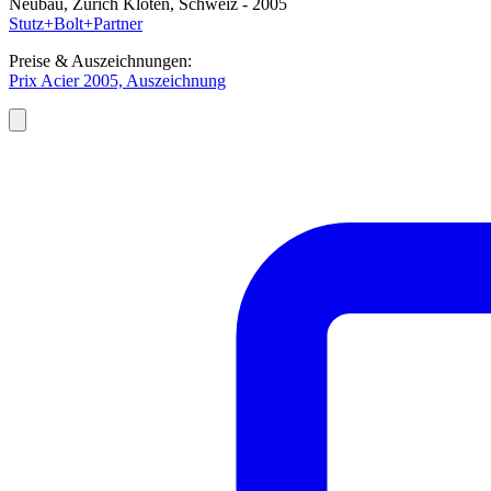
Neubau, Zürich Kloten, Schweiz - 2005
Stutz+Bolt+Partner
Preise & Auszeichnungen:
Prix Acier 2005, Auszeichnung