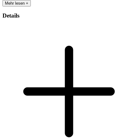
Mehr lesen +
Details