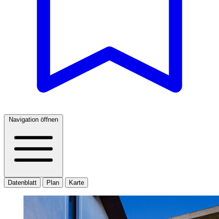
Navigation öffnen
Datenblatt
Plan
Karte