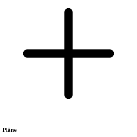
Pläne