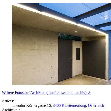
Weitere Fotos auf ArchFoto (manfred seidl bildarchiv) ↗
Adresse
Theodor Körnergasse 16,
3400 Klosterneuburg
,
Österreich
Architektur