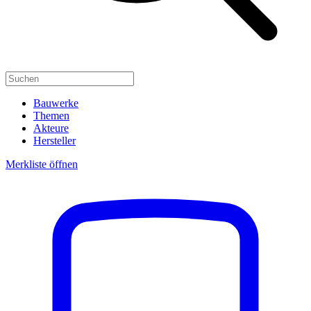
Bauwerke
Themen
Akteure
Hersteller
Merkliste öffnen