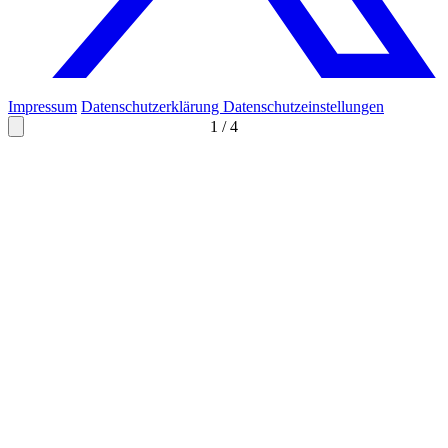
Impressum
Datenschutzerklärung
Datenschutzeinstellungen
1
/
4