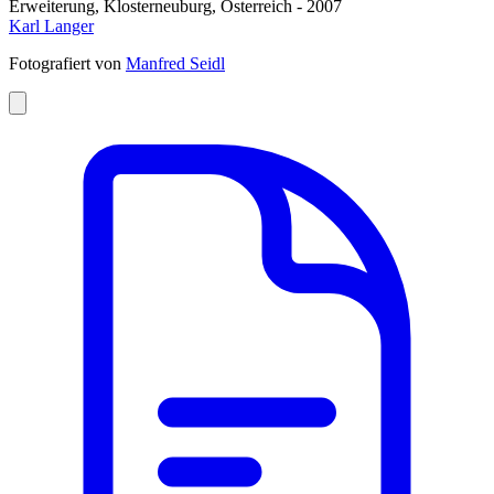
Erweiterung, Klosterneuburg, Österreich - 2007
Karl Langer
Fotografiert von
Manfred Seidl