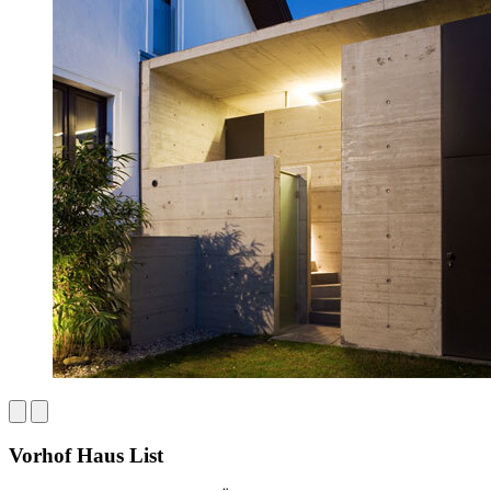
Vorhof Haus List