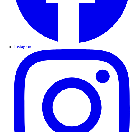
Instagram