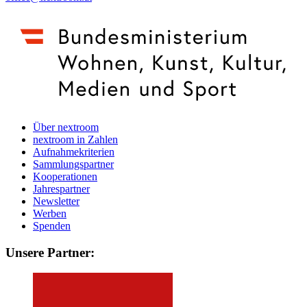
Über nextroom
nextroom in Zahlen
Aufnahmekriterien
Sammlungspartner
Kooperationen
Jahrespartner
Newsletter
Werben
Spenden
Unsere Partner: