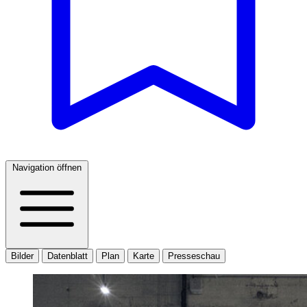
Navigation öffnen
Bilder
Datenblatt
Plan
Karte
Presseschau