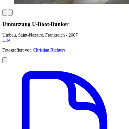
Umnutzung U-Boot-Bunker
Umbau, Saint-Nazaire, Frankreich - 2007
LIN
Fotografiert von
Christian Richters