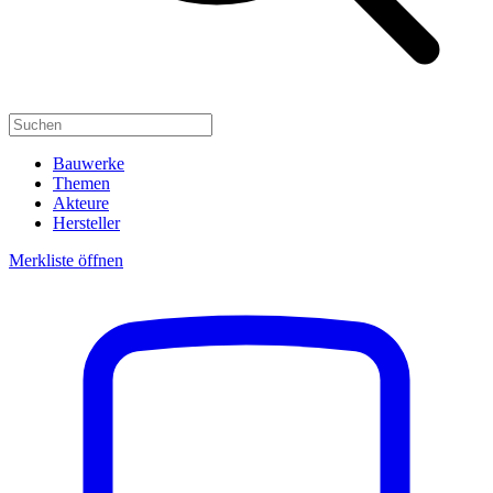
Bauwerke
Themen
Akteure
Hersteller
Merkliste öffnen