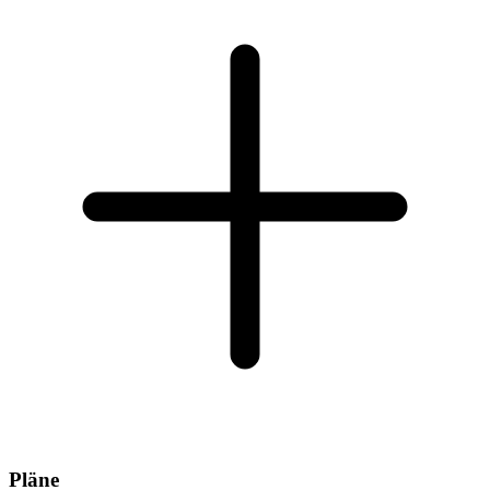
Pläne