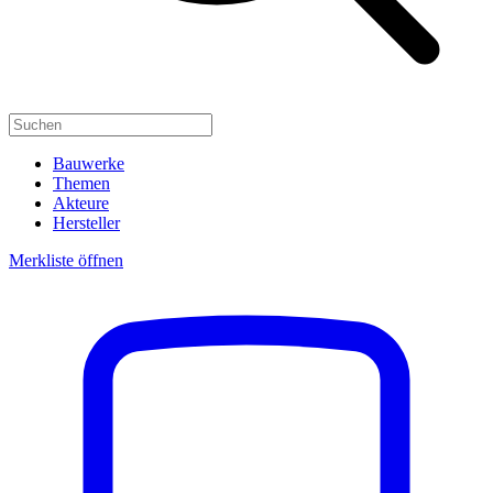
Bauwerke
Themen
Akteure
Hersteller
Merkliste öffnen