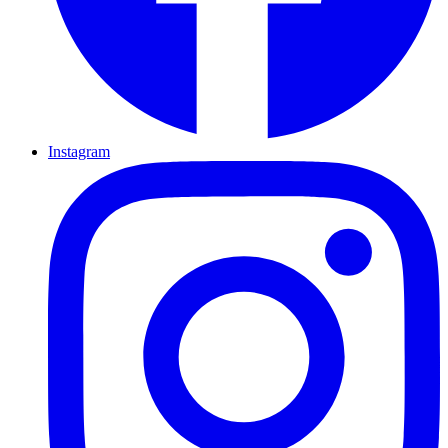
Instagram