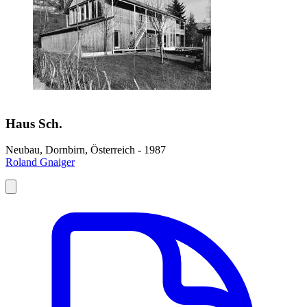
Haus Sch.
Neubau, Dornbirn, Österreich - 1987
Roland Gnaiger