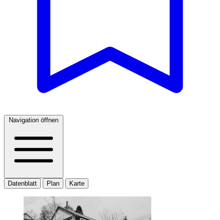
Navigation öffnen
Datenblatt
Plan
Karte