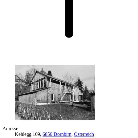
Adresse
Kehlegg 109,
6850 Dornbirn
,
Österreich