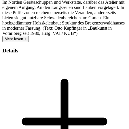
Im Norden Geräteschuppen und Werkstätte, darüber das Atelier mit
eigenem Aufgang. An den Längsseiten sind Lauben vorgelagert. In
diese Pufferzonen reichen einerseits die Veranden, andererseits
bieten sie gut nutzbare Schwellenbereiche zum Garten. Ein
hochgedämmter Holzskelettbau; Struktur des Bregenzerwaldhauses
in moderner Fassung. (Text: Otto Kapfinger in „Baukunst in
Vorarlberg seit 1980, Hrsg. VAI / KUB“)
Mehr lesen +
Details