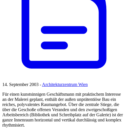
14. September 2003 -
Architekturzentrum Wien
Für einen kunstsinnigen Geschäftsmann mit praktischem Interesse
an der Malerei geplant, enthält der außen unprätentiöse Bau ein
reiches, polyvalentes Raumangebot. Über die zentrale Stiege, die
über die Geschoße offenen Veranden und den zweigeschoßigen
Arbeitsbereich (Bibliothek und Schreibplatz auf der Galerie) ist der
ganze Innenraum horizontal und vertikal durchlässig und komplex
rhythmisiert.