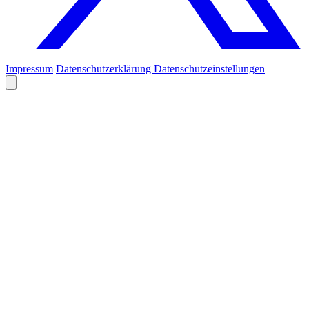
Impressum
Datenschutzerklärung
Datenschutzeinstellungen