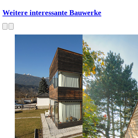
Weitere interessante Bauwerke