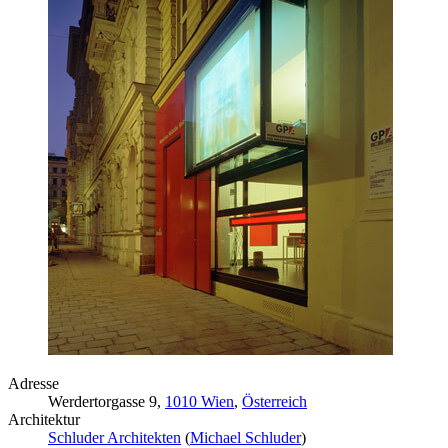
Adresse
Werdertorgasse 9,
1010 Wien
,
Österreich
Architektur
Schluder Architekten
(
Michael Schluder
)