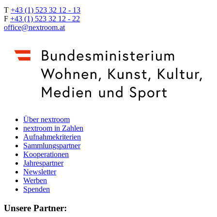
T
+43 (1) 523 32 12 - 13
F
+43 (1) 523 32 12 - 22
office@nextroom.at
Über nextroom
nextroom in Zahlen
Aufnahmekriterien
Sammlungspartner
Kooperationen
Jahrespartner
Newsletter
Werben
Spenden
Unsere Partner: