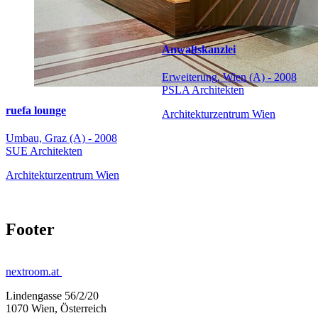
Anwaltskanzlei
Erweiterung, Wien (A) - 2008
PSLA Architekten
ruefa lounge
Architekturzentrum Wien
Umbau, Graz (A) - 2008
SUE Architekten
Architekturzentrum Wien
Footer
nextroom.at
Lindengasse 56/2/20
1070 Wien, Österreich