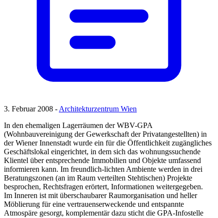
3. Februar 2008 -
Architekturzentrum Wien
In den ehemaligen Lagerräumen der WBV-GPA
(Wohnbauvereinigung der Gewerkschaft der Privatangestellten) in
der Wiener Innenstadt wurde ein für die Öffentlichkeit zugängliches
Geschäftslokal eingerichtet, in dem sich das wohnungssuchende
Klientel über entsprechende Immobilien und Objekte umfassend
informieren kann. Im freundlich-lichten Ambiente werden in drei
Beratungszonen (an im Raum verteilten Stehtischen) Projekte
besprochen, Rechtsfragen erörtert, Informationen weitergegeben.
Im Inneren ist mit überschaubarer Raumorganisation und heller
Möblierung für eine vertrauenserweckende und entspannte
Atmospäre gesorgt, komplementär dazu sticht die GPA-Infostelle