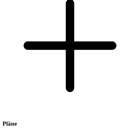
Pläne