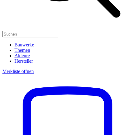
Bauwerke
Themen
Akteure
Hersteller
Merkliste öffnen