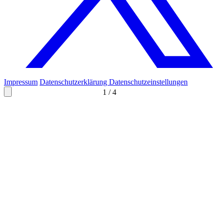
Impressum
Datenschutzerklärung
Datenschutzeinstellungen
1
/
4