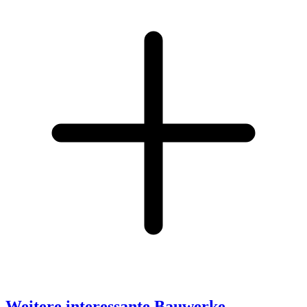
Weitere interessante Bauwerke