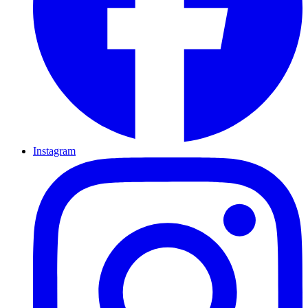
Instagram