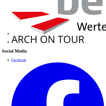
Social Media
Facebook