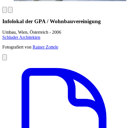
Infolokal der GPA / Wohnbauvereinigung
Umbau, Wien, Österreich - 2006
Schluder Architekten
Fotografiert von
Rainer Zottele