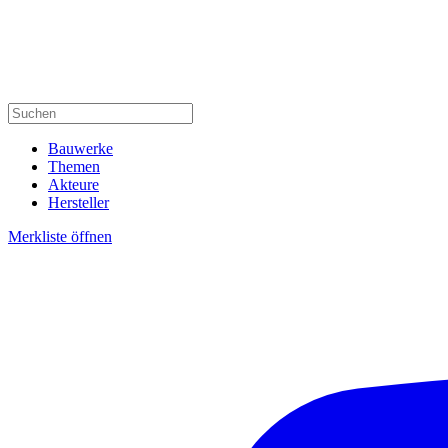
Bauwerke
Themen
Akteure
Hersteller
Merkliste öffnen