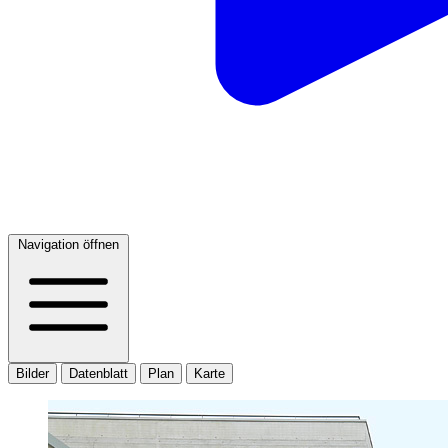
Navigation öffnen
Bilder
Datenblatt
Plan
Karte