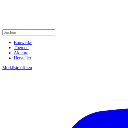
Bauwerke
Themen
Akteure
Hersteller
Merkliste öffnen