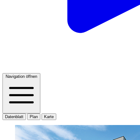
Navigation öffnen
Datenblatt
Plan
Karte