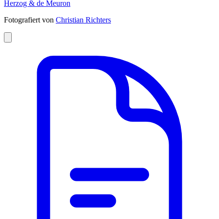
Herzog & de Meuron
Fotografiert von
Christian Richters