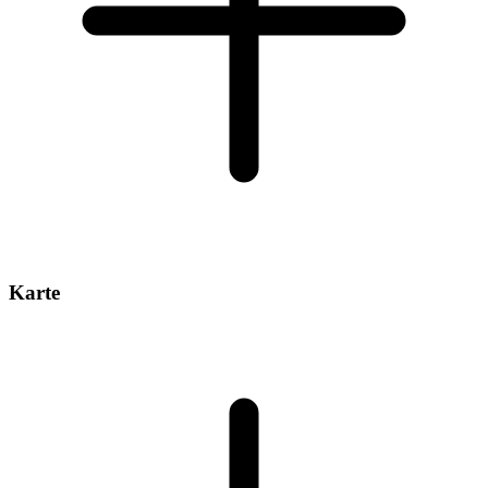
Karte