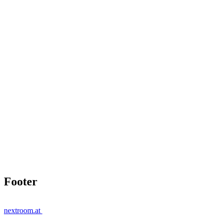
Footer
nextroom.at