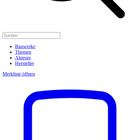
Bauwerke
Themen
Akteure
Hersteller
Merkliste öffnen