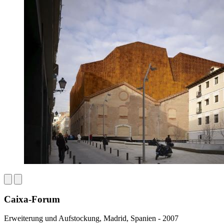
Caixa-Forum
Erweiterung und Aufstockung, Madrid, Spanien - 2007