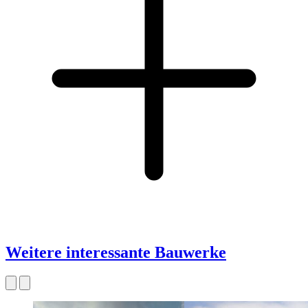
Weitere interessante Bauwerke