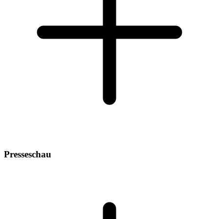
Presseschau