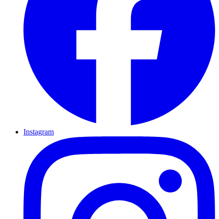
Instagram