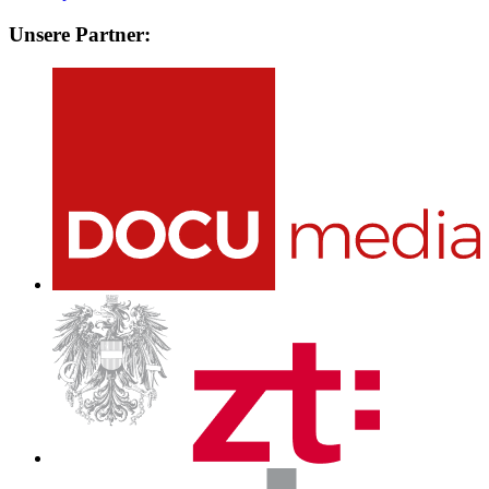
Unsere Partner: