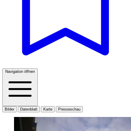
Navigation öffnen
Bilder
Datenblatt
Karte
Presseschau