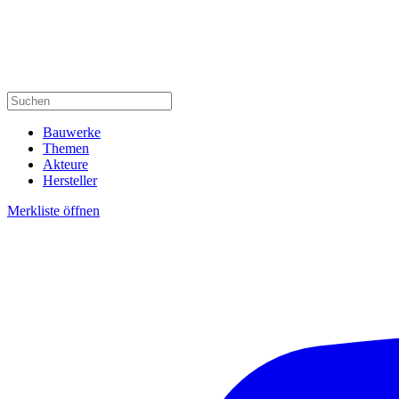
Bauwerke
Themen
Akteure
Hersteller
Merkliste öffnen