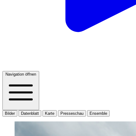
Navigation öffnen
Bilder
Datenblatt
Karte
Presseschau
Ensemble