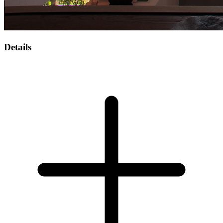
Details