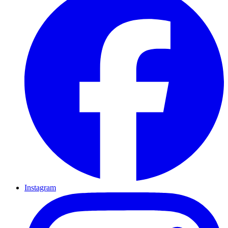
Instagram