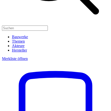
Bauwerke
Themen
Akteure
Hersteller
Merkliste öffnen