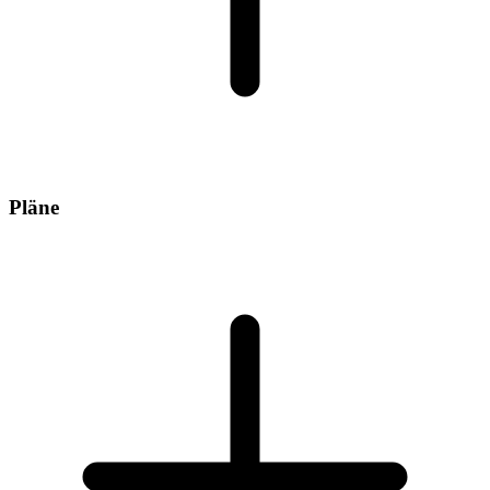
Pläne