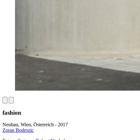
fashion
Neubau, Wien, Österreich - 2017
Zoran Bodrozic