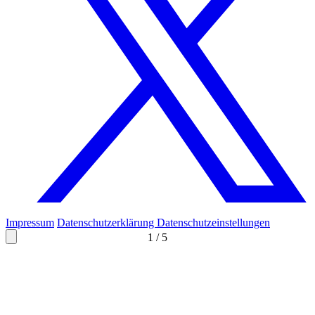
Impressum
Datenschutzerklärung
Datenschutzeinstellungen
1
/
5