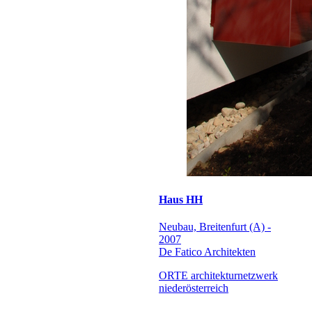
Haus HH
Neubau, Breitenfurt (A) -
2007
De Fatico Architekten
ORTE architekturnetzwerk
niederösterreich