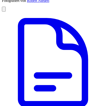
Fotografiert von
Robert Niederl