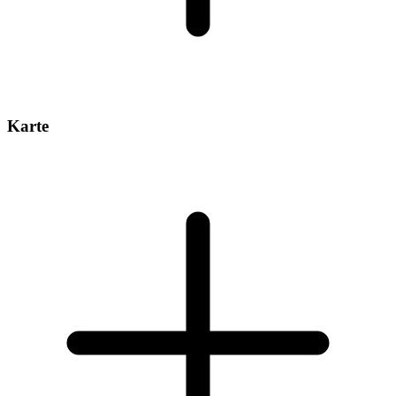
Karte