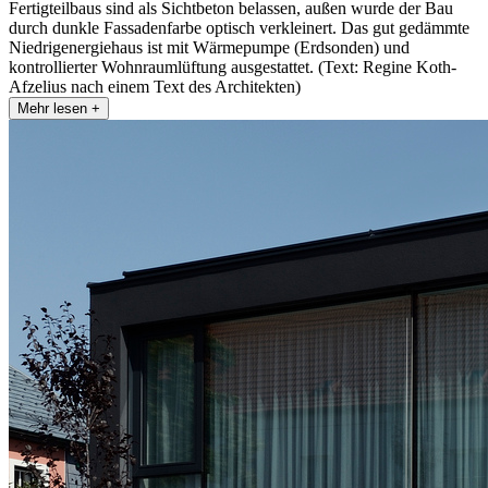
Fertigteilbaus sind als Sichtbeton belassen, außen wurde der Bau
durch dunkle Fassadenfarbe optisch verkleinert. Das gut gedämmte
Niedrigenergiehaus ist mit Wärmepumpe (Erdsonden) und
kontrollierter Wohnraumlüftung ausgestattet. (Text: Regine Koth-
Afzelius nach einem Text des Architekten)
Mehr lesen +