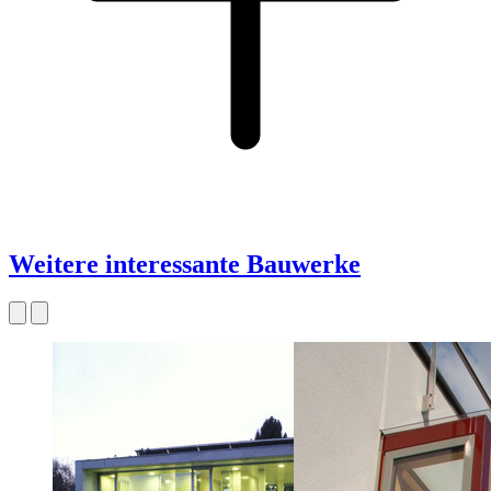
Weitere interessante Bauwerke