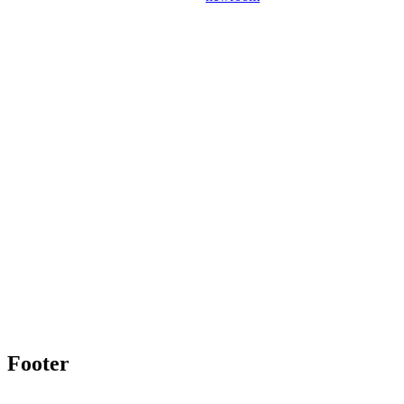
Footer