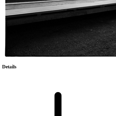
Details