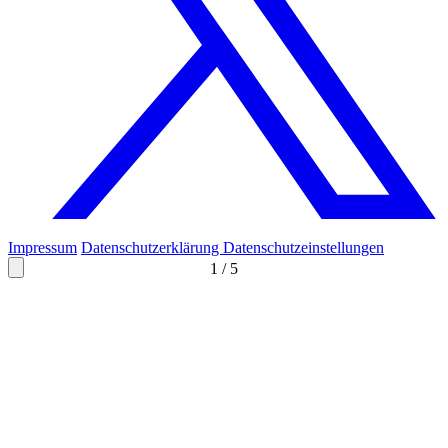
Impressum
Datenschutzerklärung
Datenschutzeinstellungen
1
/
5