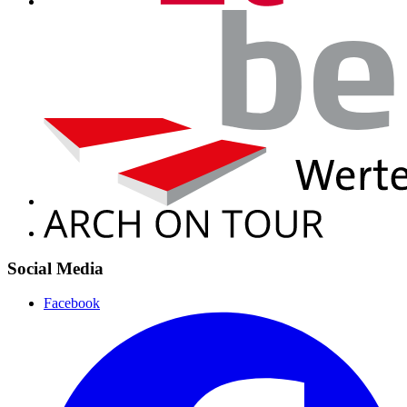
Social Media
Facebook