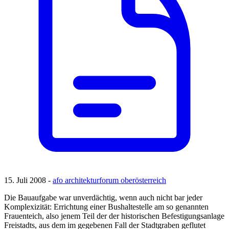
15. Juli 2008 -
afo architekturforum oberösterreich
Die Bauaufgabe war unverdächtig, wenn auch nicht bar jeder
Komplexizität: Errichtung einer Bushaltestelle am so genannten
Frauenteich, also jenem Teil der der historischen Befestigungsanlage
Freistadts, aus dem im gegebenen Fall der Stadtgraben geflutet