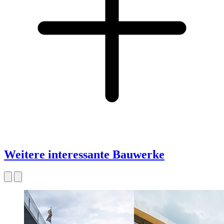
Weitere interessante Bauwerke