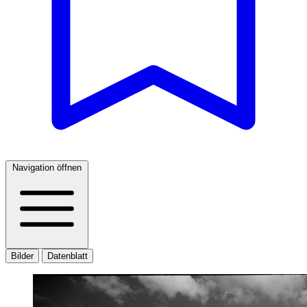
Navigation öffnen
Bilder
Datenblatt