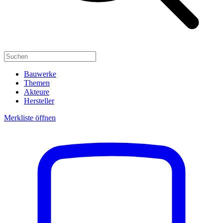
Bauwerke
Themen
Akteure
Hersteller
Merkliste öffnen