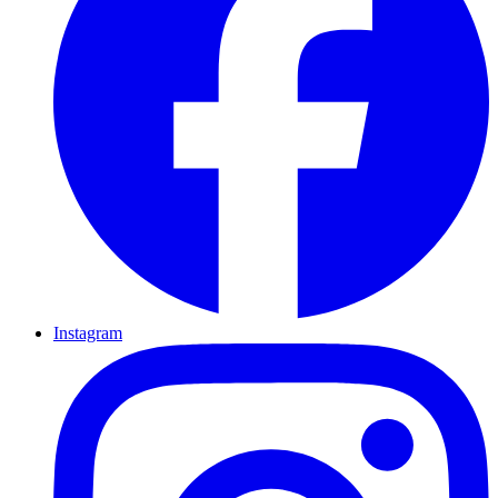
Instagram