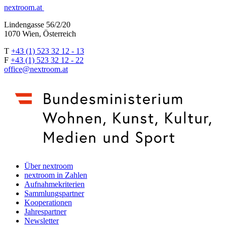
nextroom.at
Lindengasse 56/2/20
1070 Wien, Österreich
T
+43 (1) 523 32 12 - 13
F
+43 (1) 523 32 12 - 22
office@nextroom.at
Über nextroom
nextroom in Zahlen
Aufnahmekriterien
Sammlungspartner
Kooperationen
Jahrespartner
Newsletter