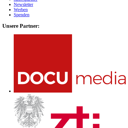
Newsletter
Werben
Spenden
Unsere Partner: