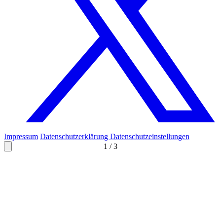
Impressum
Datenschutzerklärung
Datenschutzeinstellungen
1
/
3