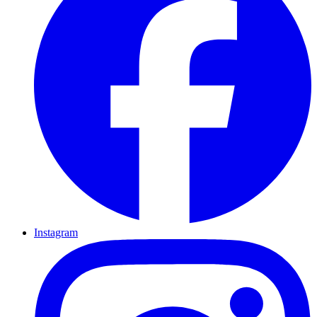
Instagram