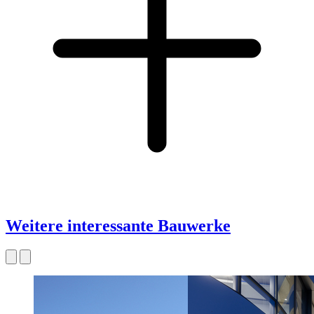
Weitere interessante Bauwerke