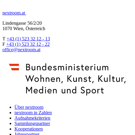
nextroom.at
Lindengasse 56/2/20
1070 Wien, Österreich
T
+43 (1) 523 32 12 - 13
F
+43 (1) 523 32 12 - 22
office@nextroom.at
Über nextroom
nextroom in Zahlen
Aufnahmekriterien
Sammlungspartner
Kooperationen
Jahrespartner