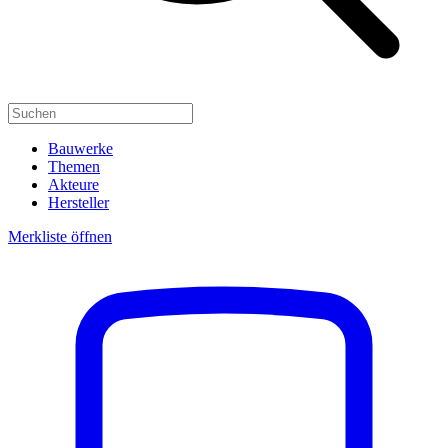
Bauwerke
Themen
Akteure
Hersteller
Merkliste öffnen