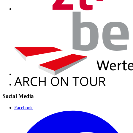
Social Media
Facebook