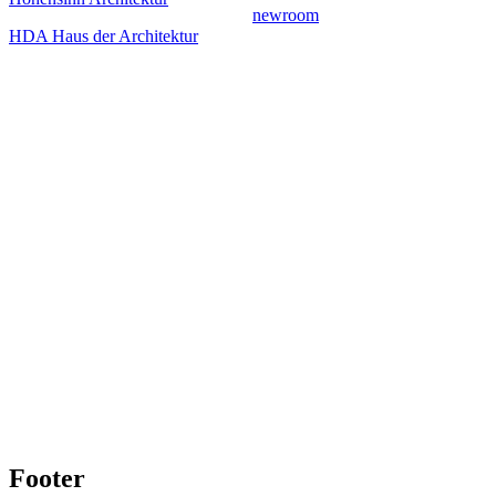
newroom
HDA Haus der Architektur
Footer