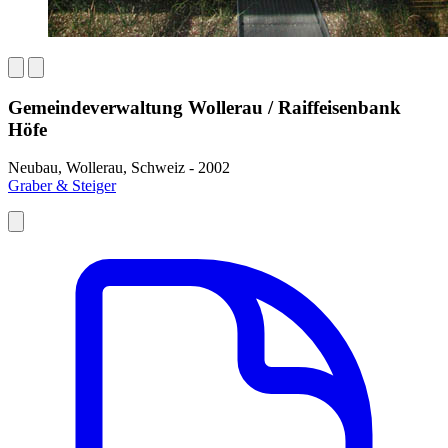
Gemeindeverwaltung Wollerau / Raiffeisenbank
Höfe
Neubau, Wollerau, Schweiz - 2002
Graber & Steiger