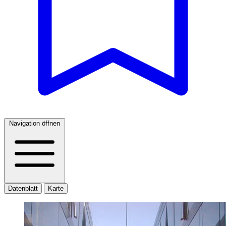
Navigation öffnen
Datenblatt
Karte