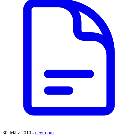
30. März 2010 -
newroom