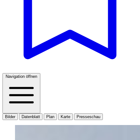
Navigation öffnen
Bilder
Datenblatt
Plan
Karte
Presseschau