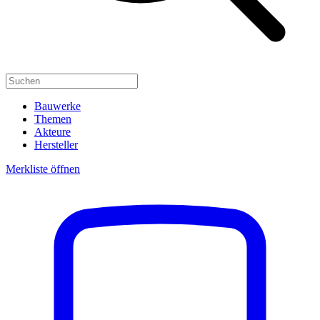
Bauwerke
Themen
Akteure
Hersteller
Merkliste öffnen