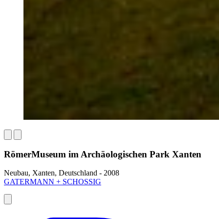
RömerMuseum im Archäologischen Park Xanten
Neubau, Xanten, Deutschland - 2008
GATERMANN + SCHOSSIG