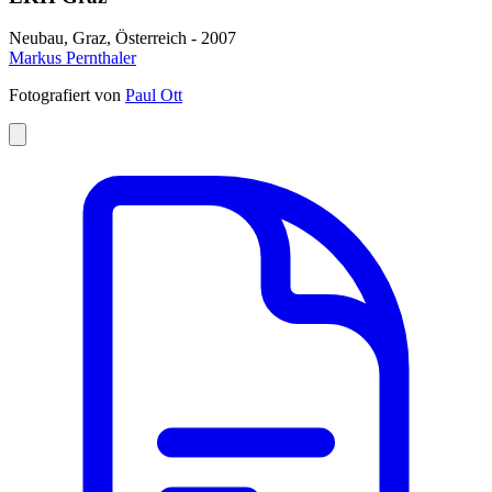
Neubau, Graz, Österreich - 2007
Markus Pernthaler
Fotografiert von
Paul Ott