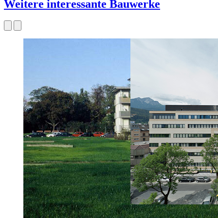
Weitere interessante Bauwerke