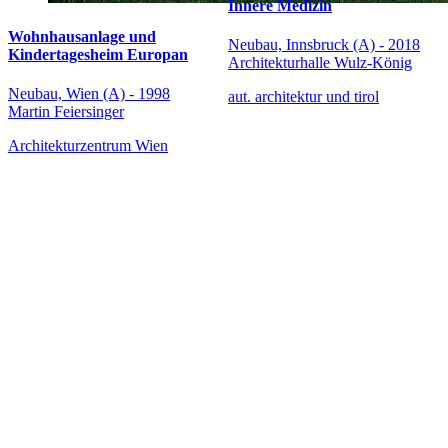
Innere Medizin
Wohnhausanlage und
Neubau, Innsbruck (A) - 2018
Kindertagesheim Europan
Architekturhalle Wulz-König
Neubau, Wien (A) - 1998
aut. architektur und tirol
Martin Feiersinger
Architekturzentrum Wien