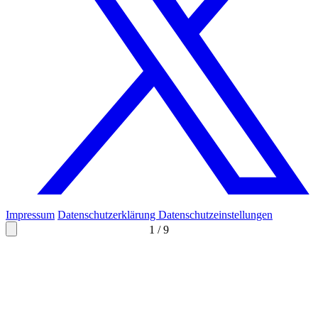
Impressum
Datenschutzerklärung
Datenschutzeinstellungen
1
/
9