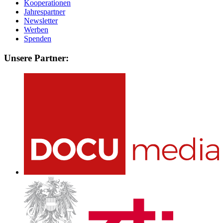
Kooperationen
Jahrespartner
Newsletter
Werben
Spenden
Unsere Partner: