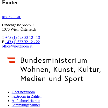
Footer
nextroom.at
Lindengasse 56/2/20
1070 Wien, Österreich
T
+43 (1) 523 32 12 - 13
F
+43 (1) 523 32 12 - 22
office@nextroom.at
Über nextroom
nextroom in Zahlen
Aufnahmekriterien
Sammlungspartner