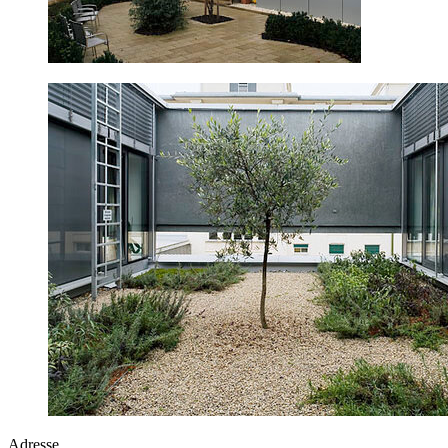
Adresse