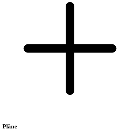
Pläne