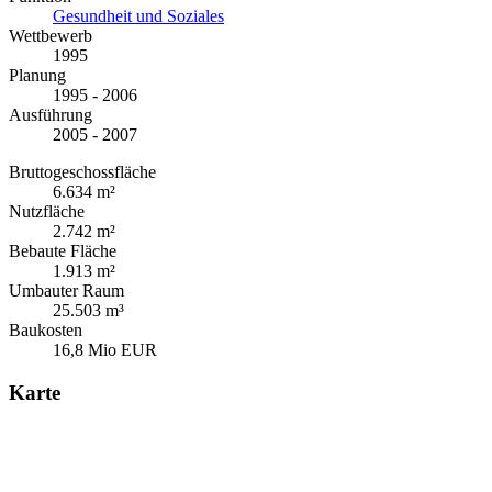
Gesundheit und Soziales
Wettbewerb
1995
Planung
1995 - 2006
Ausführung
2005 - 2007
Bruttogeschossfläche
6.634 m²
Nutzfläche
2.742 m²
Bebaute Fläche
1.913 m²
Umbauter Raum
25.503 m³
Baukosten
16,8 Mio EUR
Karte