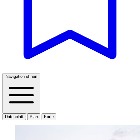
Navigation öffnen
Datenblatt
Plan
Karte