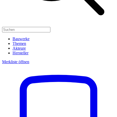
Bauwerke
Themen
Akteure
Hersteller
Merkliste öffnen