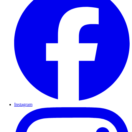
Instagram