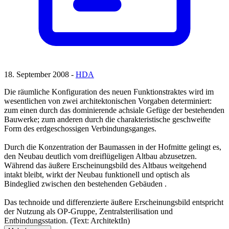
18. September 2008 -
HDA
Die räumliche Konfiguration des neuen Funktionstraktes wird im
wesentlichen von zwei architektonischen Vorgaben determiniert:
zum einen durch das dominierende achsiale Gefüge der bestehenden
Bauwerke; zum anderen durch die charakteristische geschweifte
Form des erdgeschossigen Verbindungsganges.
Durch die Konzentration der Baumassen in der Hofmitte gelingt es,
den Neubau deutlich vom dreiflügeligen Altbau abzusetzen.
Während das äußere Erscheinungsbild des Altbaus weitgehend
intakt bleibt, wirkt der Neubau funktionell und optisch als
Bindeglied zwischen den bestehenden Gebäuden .
Das technoide und differenzierte äußere Erscheinungsbild entspricht
der Nutzung als OP-Gruppe, Zentralsterilisation und
Entbindungsstation. (Text: ArchitektIn)