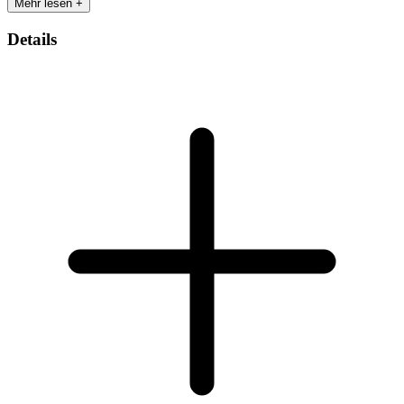
Mehr lesen +
Details