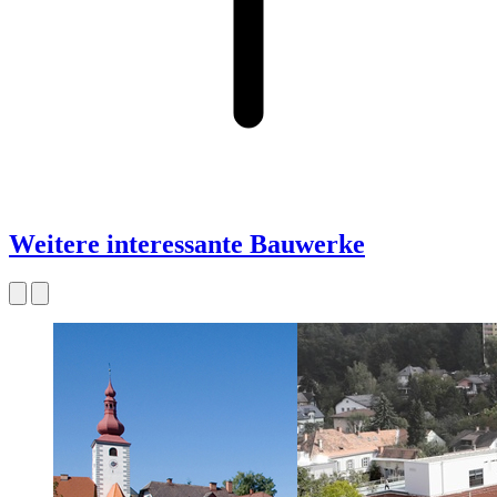
Weitere interessante Bauwerke