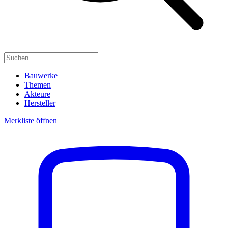
Bauwerke
Themen
Akteure
Hersteller
Merkliste öffnen