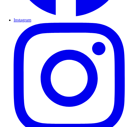
Instagram