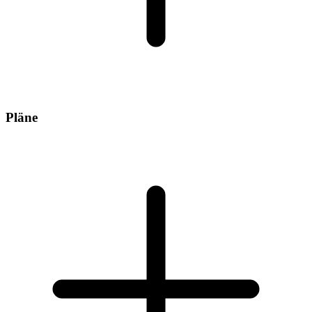
Pläne