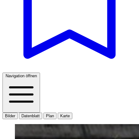
Navigation öffnen
Bilder
Datenblatt
Plan
Karte