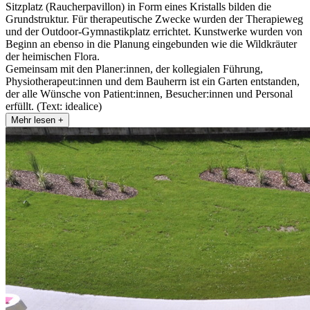
Sitzplatz (Raucherpavillon) in Form eines Kristalls bilden die
Grundstruktur. Für therapeutische Zwecke wurden der Therapieweg
und der Outdoor-Gymnastikplatz errichtet. Kunstwerke wurden von
Beginn an ebenso in die Planung eingebunden wie die Wildkräuter
der heimischen Flora.
Gemeinsam mit den Planer:innen, der kollegialen Führung,
Physiotherapeut:innen und dem Bauherrn ist ein Garten entstanden,
der alle Wünsche von Patient:innen, Besucher:innen und Personal
erfüllt. (Text: idealice)
Mehr lesen +