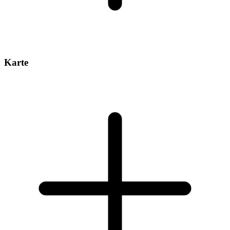
Karte