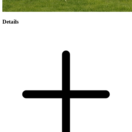
Details