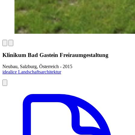
Klinikum Bad Gastein Freiraumgestaltung
Neubau, Salzburg, Österreich - 2015
idealice Landschaftsarchitektur