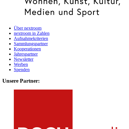
Über nextroom
nextroom in Zahlen
Aufnahmekriterien
Sammlungspartner
Kooperationen
Jahrespartner
Newsletter
Werben
Spenden
Unsere Partner: