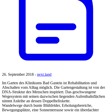
26. September 2018 -
next.land
Im Garten des Klinikums Bad Gastein ist Rehabilitation und
Abschalten vom Alltag möglich. Die Gartengestaltung ist von der
DNA-Struktur des Menschen inspiriert. Das geschwungene
Wegesystem mit seinen dazwischen liegenden Aufenthaltsflächen
nimmt Anleihe an dessen Doppelhelixkette.
Wandelwege durch bunte Blühfelder, Erholungsbereiche,
Bewegungsplätze, eine Sonnenterrasse sowie ein überdachter