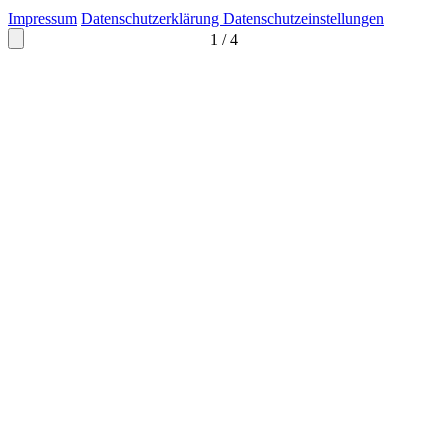
Impressum
Datenschutzerklärung
Datenschutzeinstellungen
1
/
4