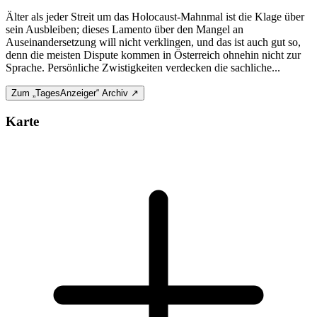
Älter als jeder Streit um das Holocaust-Mahnmal ist die Klage über
sein Ausbleiben; dieses Lamento über den Mangel an
Auseinandersetzung will nicht verklingen, und das ist auch gut so,
denn die meisten Dispute kommen in Österreich ohnehin nicht zur
Sprache. Persönliche Zwistigkeiten verdecken die sachliche...
Zum „TagesAnzeiger“ Archiv ↗
Karte