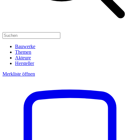
Bauwerke
Themen
Akteure
Hersteller
Merkliste öffnen