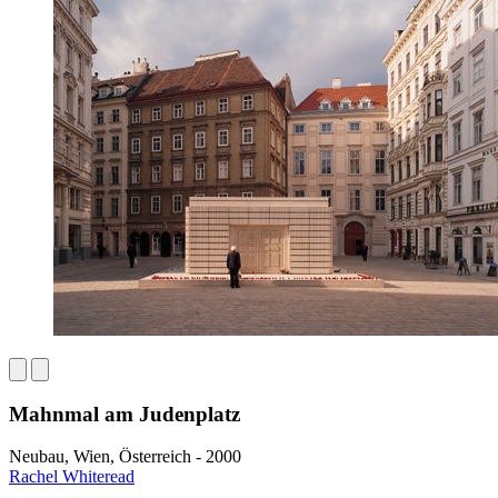
Mahnmal am Judenplatz
Neubau, Wien, Österreich - 2000
Rachel Whiteread