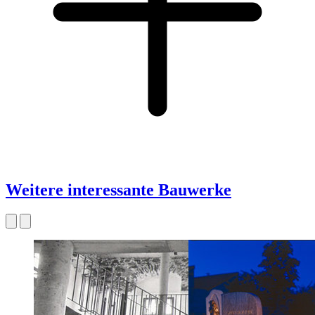
Weitere interessante Bauwerke