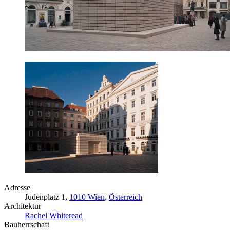
Adresse
Judenplatz 1,
1010 Wien
,
Österreich
Architektur
Rachel Whiteread
Bauherrschaft