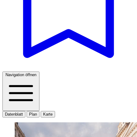
Navigation öffnen
Datenblatt
Plan
Karte