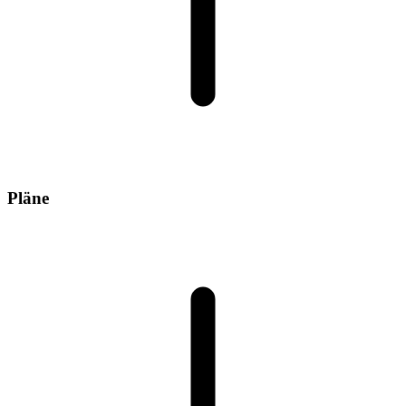
Pläne