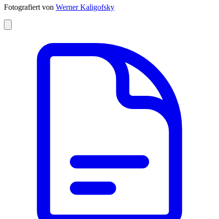
Fotografiert von
Werner Kaligofsky