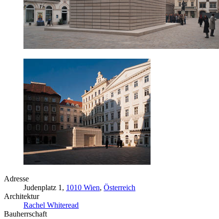
Adresse
Judenplatz 1,
1010 Wien
,
Österreich
Architektur
Rachel Whiteread
Bauherrschaft