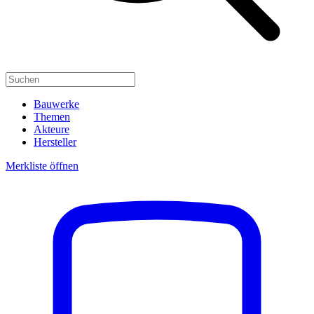
Bauwerke
Themen
Akteure
Hersteller
Merkliste öffnen