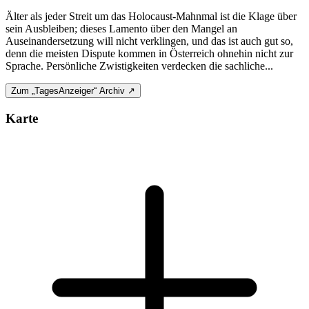
Älter als jeder Streit um das Holocaust-Mahnmal ist die Klage über
sein Ausbleiben; dieses Lamento über den Mangel an
Auseinandersetzung will nicht verklingen, und das ist auch gut so,
denn die meisten Dispute kommen in Österreich ohnehin nicht zur
Sprache. Persönliche Zwistigkeiten verdecken die sachliche...
Zum „TagesAnzeiger“ Archiv ↗
Karte