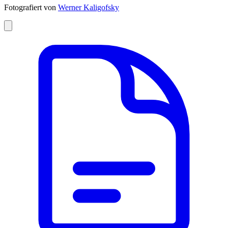
Fotografiert von
Werner Kaligofsky