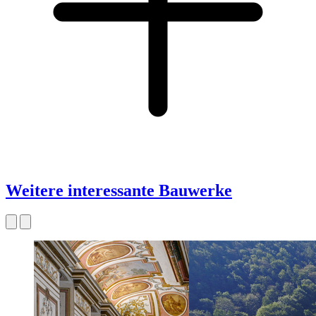
Weitere interessante Bauwerke