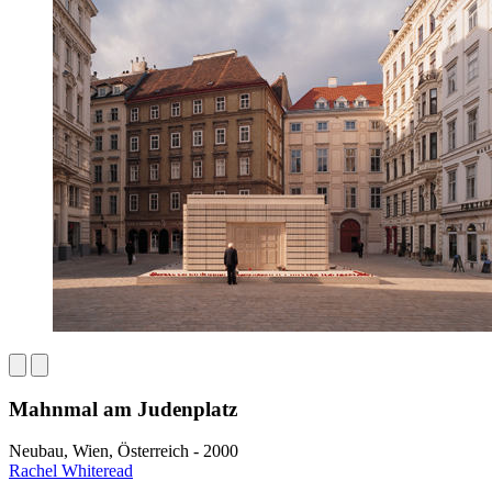
Mahnmal am Judenplatz
Neubau, Wien, Österreich - 2000
Rachel Whiteread