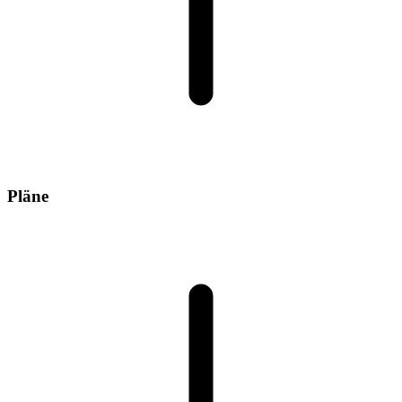
Pläne