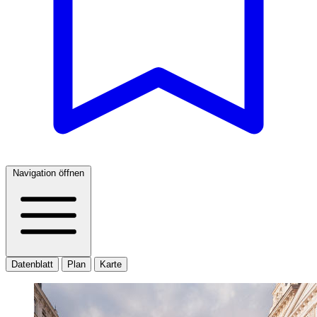
Navigation öffnen
Datenblatt
Plan
Karte