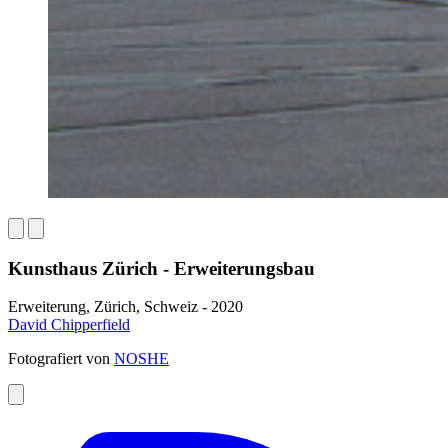
Kunsthaus Zürich - Erweiterungsbau
Erweiterung, Zürich, Schweiz - 2020
David Chipperfield
Fotografiert von
NOSHE