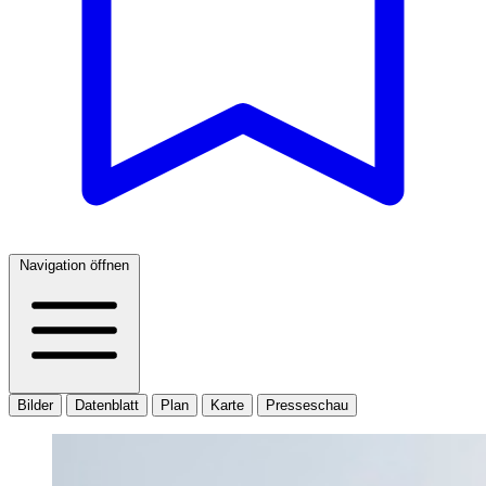
Navigation öffnen
Bilder
Datenblatt
Plan
Karte
Presseschau