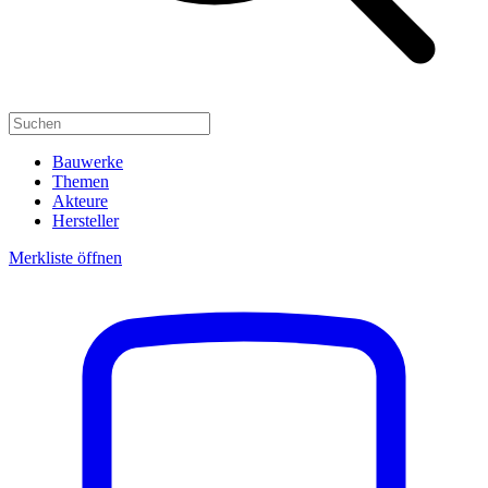
Bauwerke
Themen
Akteure
Hersteller
Merkliste öffnen