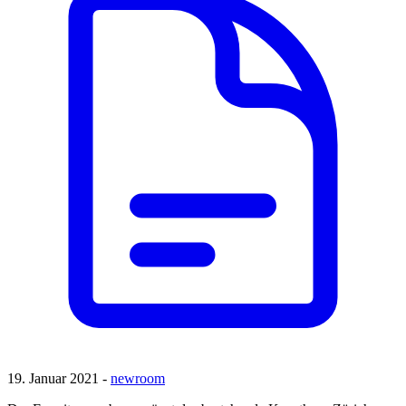
19. Januar 2021 -
newroom