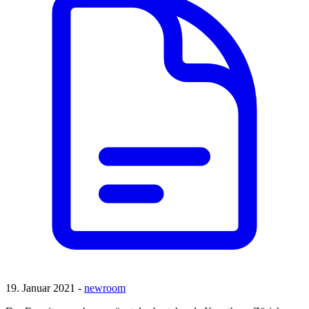
19. Januar 2021 -
newroom