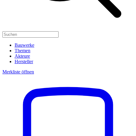
Bauwerke
Themen
Akteure
Hersteller
Merkliste öffnen