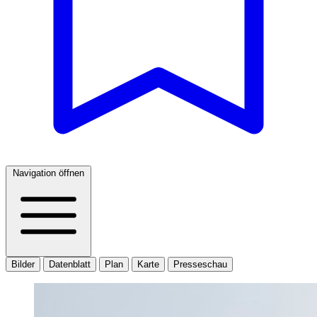
Navigation öffnen
Bilder
Datenblatt
Plan
Karte
Presseschau