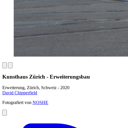
Kunsthaus Zürich - Erweiterungsbau
Erweiterung, Zürich, Schweiz - 2020
David Chipperfield
Fotografiert von
NOSHE