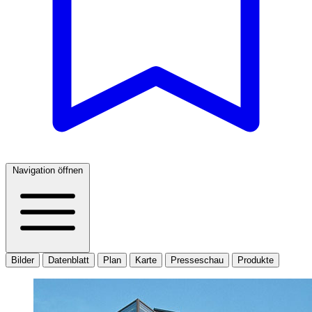
Navigation öffnen
Bilder
Datenblatt
Plan
Karte
Presseschau
Produkte