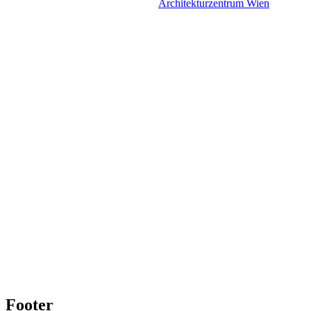
Architekturzentrum Wien
Footer