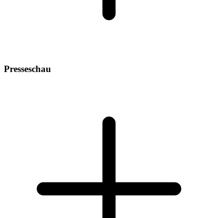
Presseschau