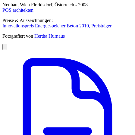
Neubau, Wien Floridsdorf, Österreich - 2008
POS architekten
Preise & Auszeichnungen:
Innovationspreis Energiespeicher Beton 2010, Preisträger
Fotografiert von
Hertha Hurnaus