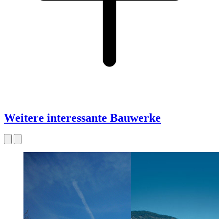
Weitere interessante Bauwerke