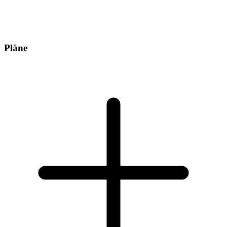
Pläne