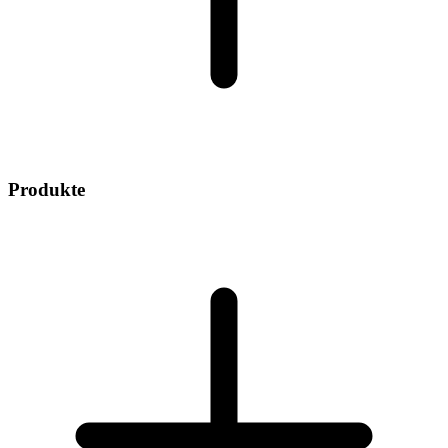
Produkte