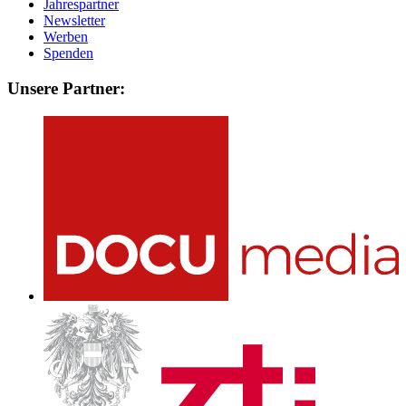
Jahrespartner
Newsletter
Werben
Spenden
Unsere Partner: