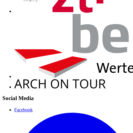
Social Media
Facebook