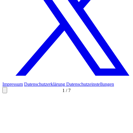
Impressum
Datenschutzerklärung
Datenschutzeinstellungen
1
/
7