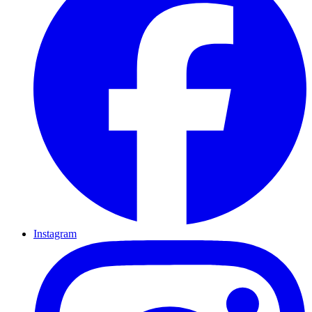
Instagram