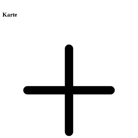
Karte