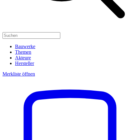
Bauwerke
Themen
Akteure
Hersteller
Merkliste öffnen