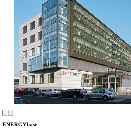
ENERGYbase