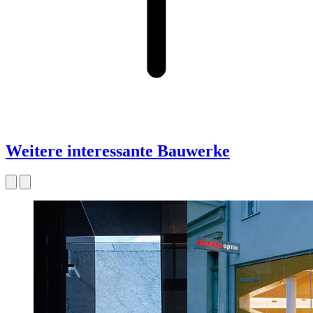
Weitere interessante Bauwerke