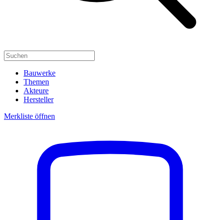
Bauwerke
Themen
Akteure
Hersteller
Merkliste öffnen