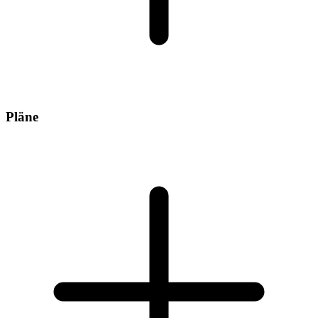
Pläne