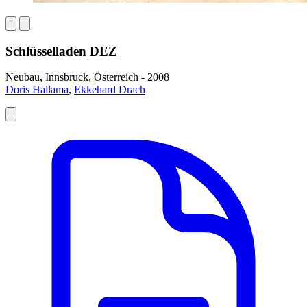
Schlüsselladen DEZ
Neubau, Innsbruck, Österreich - 2008
Doris Hallama
,
Ekkehard Drach