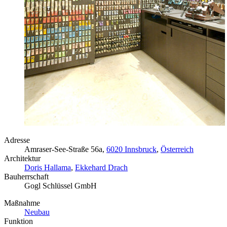
Adresse
Amraser-See-Straße 56a,
6020 Innsbruck
,
Österreich
Architektur
Doris Hallama
,
Ekkehard Drach
Bauherrschaft
Gogl Schlüssel GmbH
Maßnahme
Neubau
Funktion