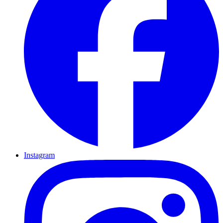
Instagram