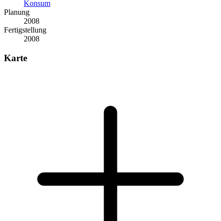
Konsum
Planung
2008
Fertigstellung
2008
Karte