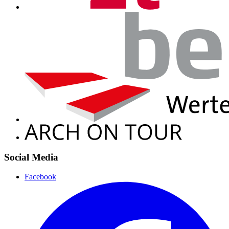
Social Media
Facebook