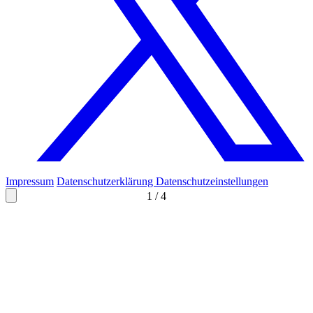
Impressum
Datenschutzerklärung
Datenschutzeinstellungen
1
/
4