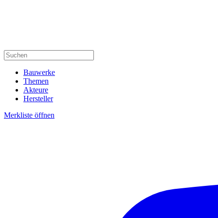
Bauwerke
Themen
Akteure
Hersteller
Merkliste öffnen