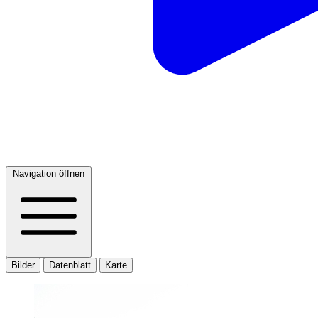
Navigation öffnen
Bilder
Datenblatt
Karte