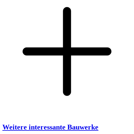
Weitere interessante Bauwerke