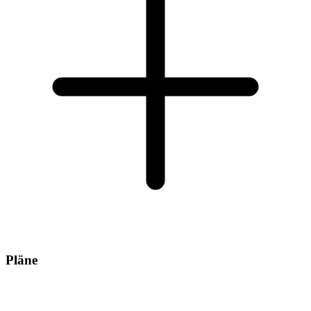
Pläne