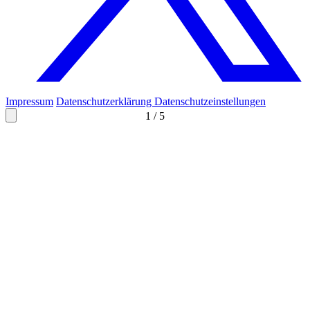
Impressum
Datenschutzerklärung
Datenschutzeinstellungen
1
/
5