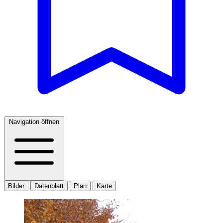
Navigation öffnen
Bilder
Datenblatt
Plan
Karte