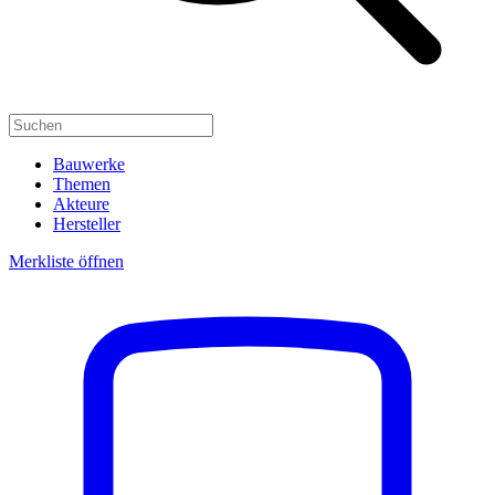
Bauwerke
Themen
Akteure
Hersteller
Merkliste öffnen