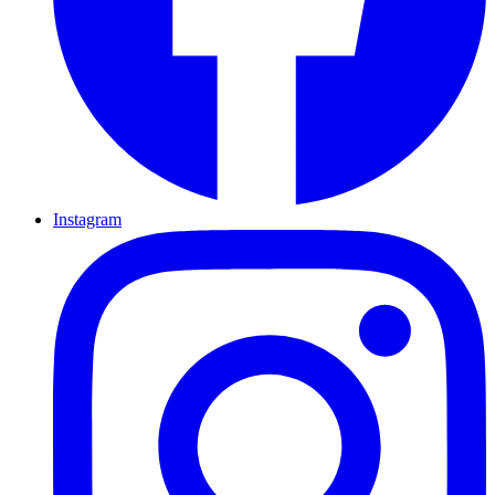
Instagram