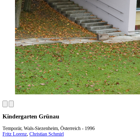
Kindergarten Grünau
Temporär, Wals-Siezenheim, Österreich - 1996
Fritz Lorenz
,
Christian Schmirl