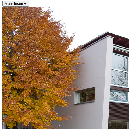
Mehr lesen +