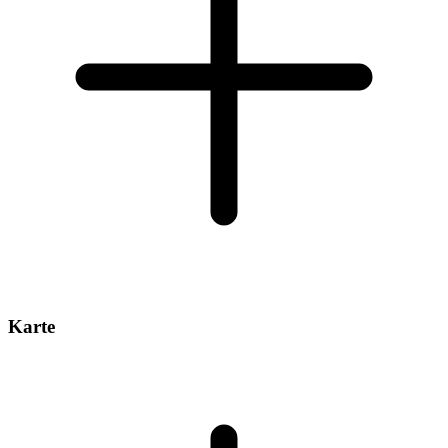
Karte