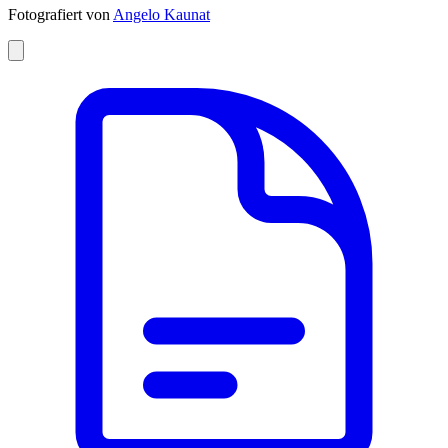
Fotografiert von
Angelo Kaunat