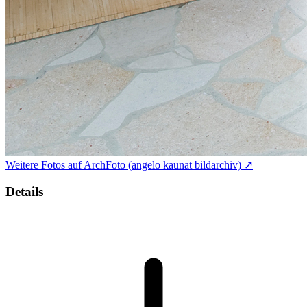
Weitere Fotos auf ArchFoto (angelo kaunat bildarchiv) ↗
Details