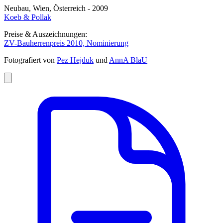
Neubau, Wien, Österreich - 2009
Koeb & Pollak
Preise & Auszeichnungen:
ZV-Bauherrenpreis 2010, Nominierung
Fotografiert von
Pez Hejduk
und
AnnA BlaU