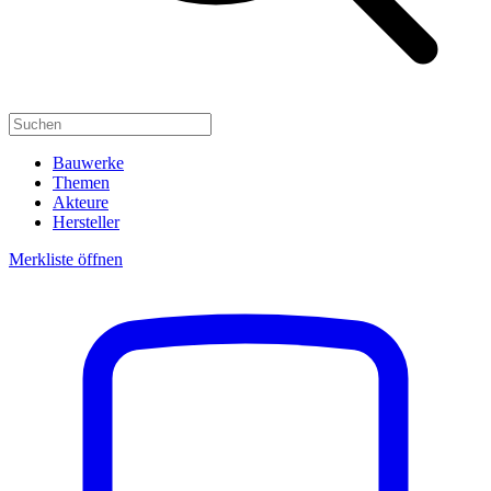
Bauwerke
Themen
Akteure
Hersteller
Merkliste öffnen