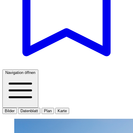
Navigation öffnen
Bilder
Datenblatt
Plan
Karte