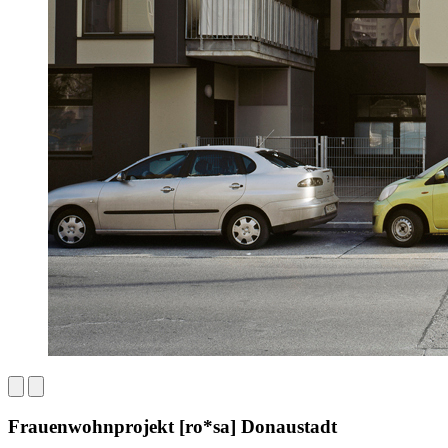
Frauenwohnprojekt [ro*sa] Donaustadt