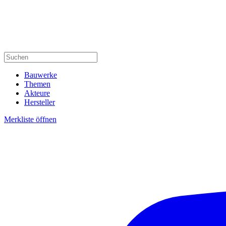
Bauwerke
Themen
Akteure
Hersteller
Merkliste öffnen