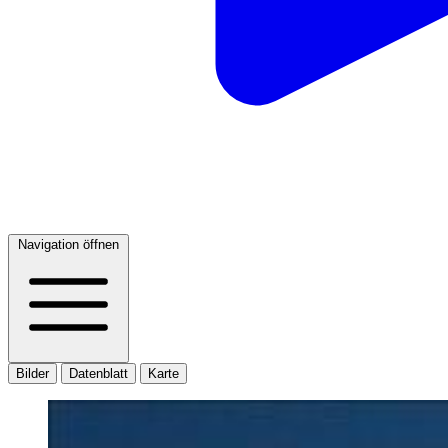
Navigation öffnen
Bilder
Datenblatt
Karte