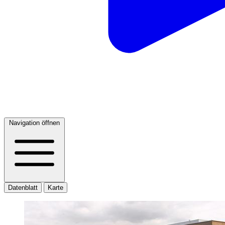
Navigation öffnen
Datenblatt
Karte