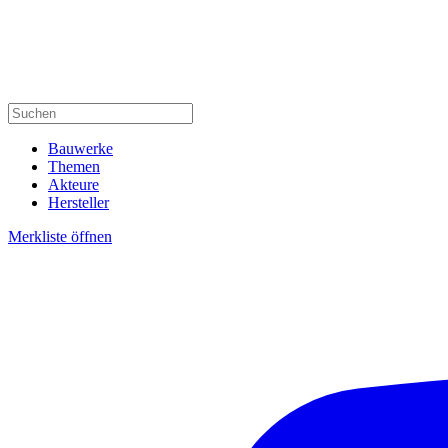
Bauwerke
Themen
Akteure
Hersteller
Merkliste öffnen